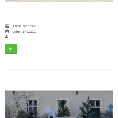
Foto Nr.: 5660
Datum: 17.02.2015