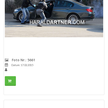
Foto Nr.: 5661
Datum: 17.02.2015