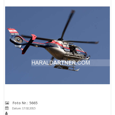
Foto Nr.: 5665
Datum: 17.02.2015