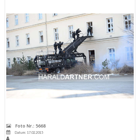
Foto Nr.: 5668
Datum: 17.02.2015