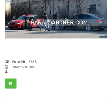
Foto Nr.: 5658
Datum: 17.02.2015