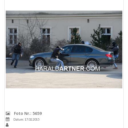
Foto Nr.: 5659
Datum: 17.02.2015