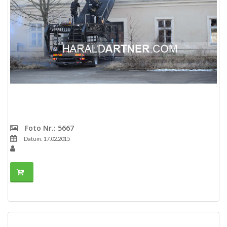
Foto Nr.: 5667
Datum: 17.02.2015