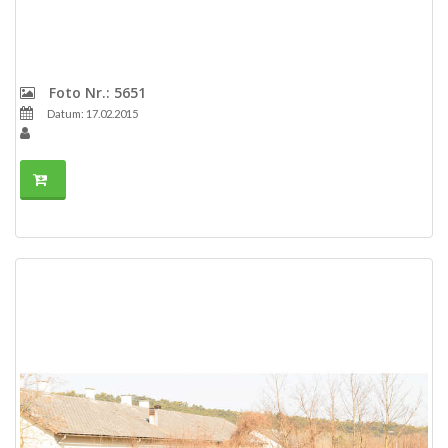
Foto Nr.: 5651
Datum: 17.02.2015