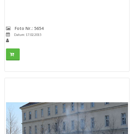
Foto Nr.: 5654
Datum: 17.02.2015