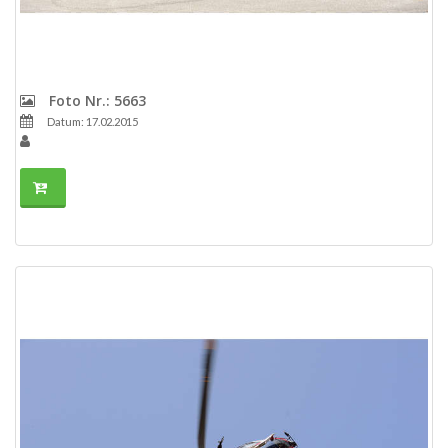
Foto Nr.: 5663
Datum: 17.02.2015