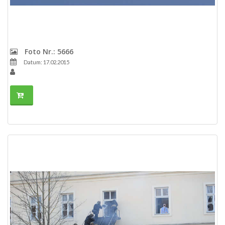
Foto Nr.: 5666
Datum: 17.02.2015