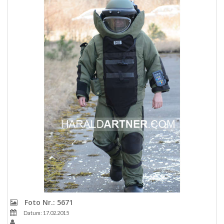
Foto Nr.: 5671
Datum: 17.02.2015