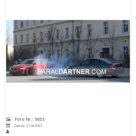
Foto Nr.: 5653
Datum: 17.02.2015