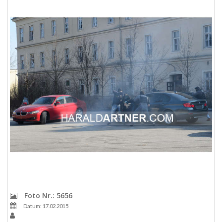
Foto Nr.: 5656
Datum: 17.02.2015