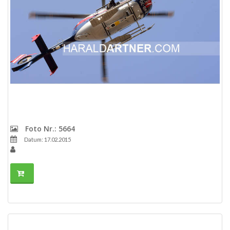
Foto Nr.: 5664
Datum: 17.02.2015