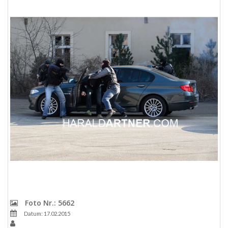
Foto Nr.: 5662
Datum: 17.02.2015