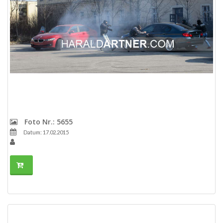
Foto Nr.: 5655
Datum: 17.02.2015