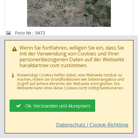
Foto Nr.: 5672
Datum: 17.02.2015
Wenn Sie fortfahren, willigen Sie ein, dass Sie
mit der Verwendung von Cookies und Ihrer
personenbezogenen Daten auf der Webseite
haraldartner.com zustimmen.
Notwendige Cookies helfen dabei, eine Webseite nutzbar zu
machen, indem sie Grundfunktionen wie Seitennavigation und
Zugriff auf sichere Bereiche der Webseite ermöglichen. Die
Webseite kann ohne diese Cookies nicht richtig funktionieren.
Ok. Verstanden und Akzeptiert.
Datenschutz / Cookie-Richtlinie