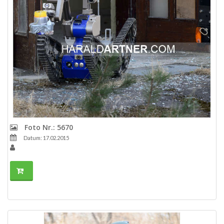
Foto Nr.: 5670
Datum: 17.02.2015