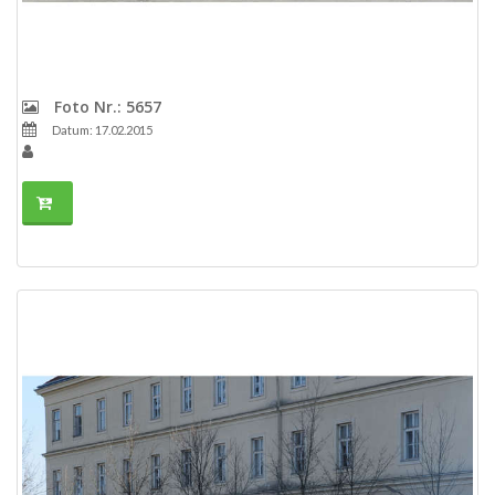
Foto Nr.: 5657
Datum: 17.02.2015