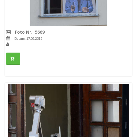
Foto Nr.: 5669
Datum: 17.02.2015