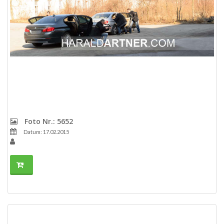
Foto Nr.: 5652
Datum: 17.02.2015