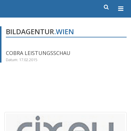
BILDAGENTUR
.WIEN
COBRA LEISTUNGSSCHAU
Datum: 17.02.2015