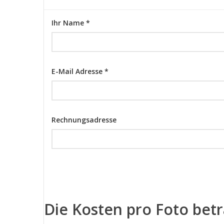
Ihr Name *
E-Mail Adresse *
Rechnungsadresse
Die Kosten pro Foto bet