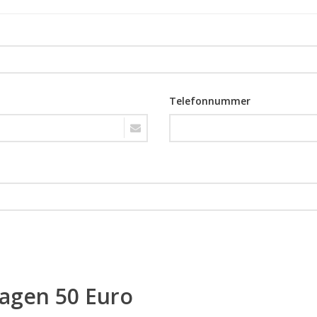
Telefonnummer
ragen 50 Euro