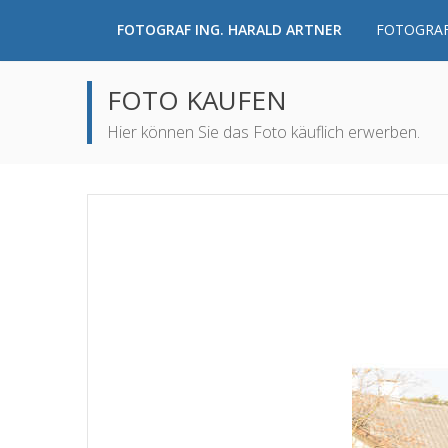
FOTOGRAF ING. HARALD ARTNER
FOTOGRAF
FOTO KAUFEN
Hier können Sie das Foto käuflich erwerben.