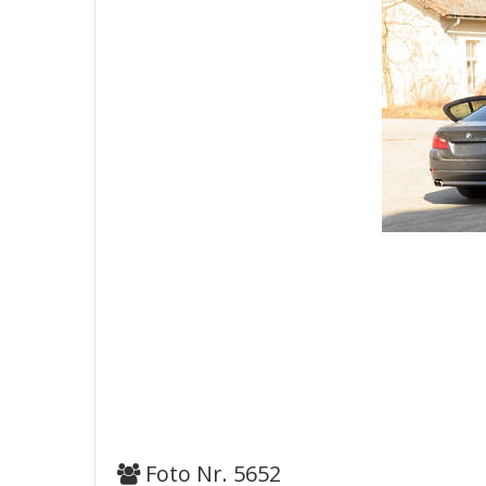
Foto Nr. 5652