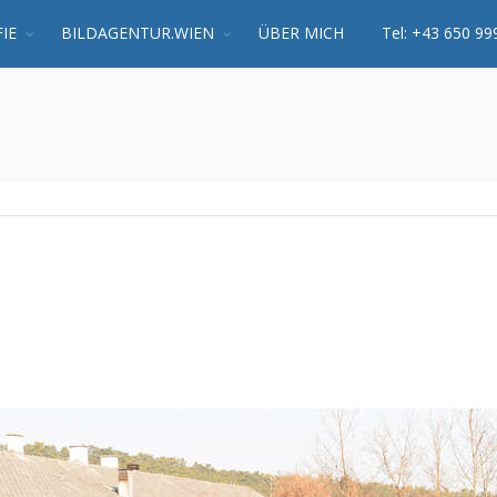
IE
BILDAGENTUR.WIEN
ÜBER MICH
Tel: +43 650 99