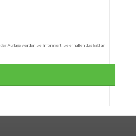
er Auflage werden Sie Informiert. Sie erhalten das Bild an