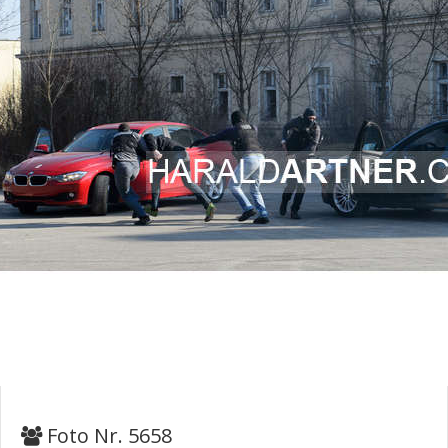
Foto Nr. 5658