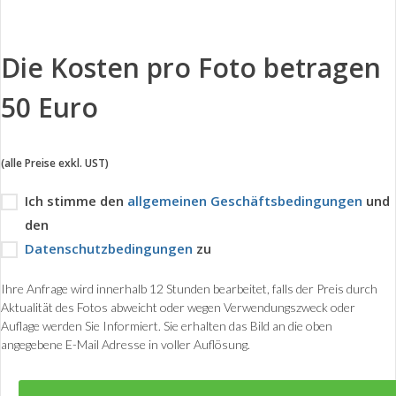
Die Kosten pro Foto betragen
50 Euro
(alle Preise exkl. UST)
Ich stimme den
allgemeinen Geschäftsbedingungen
und
den
Datenschutzbedingungen
zu
Ihre Anfrage wird innerhalb 12 Stunden bearbeitet, falls der Preis durch
Aktualität des Fotos abweicht oder wegen Verwendungszweck oder
Auflage werden Sie Informiert. Sie erhalten das Bild an die oben
angegebene E-Mail Adresse in voller Auflösung.