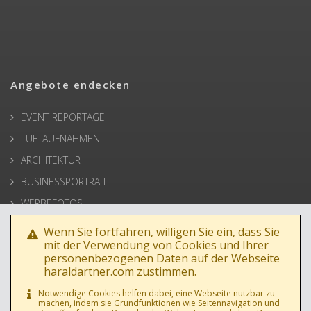
Angebote endecken
EVENT REPORTAGE
LUFTAUFNAHMEN
ARCHITEKTUR
BUSINESSPORTRAIT
WERBEFOTOS
HOCHZEIT
Wenn Sie fortfahren, willigen Sie ein, dass Sie
mit der Verwendung von Cookies und Ihrer
PRESSE
personenbezogenen Daten auf der Webseite
haraldartner.com zustimmen.
Notwendige Cookies helfen dabei, eine Webseite nutzbar zu
machen, indem sie Grundfunktionen wie Seitennavigation und