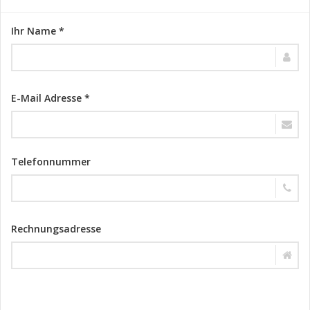
Ihr Name *
E-Mail Adresse *
Telefonnummer
Rechnungsadresse