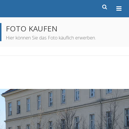
FOTO KAUFEN
Hier können Sie das Foto käuflich erwerben.