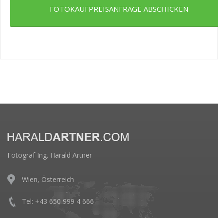
FOTOKAUFPREISANFRAGE ABSCHICKEN
Fotograf Ing. Harald Artner
Wien, Österreich
Tel: +43 650 999 4 666