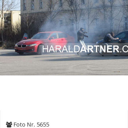
Foto Nr. 5655