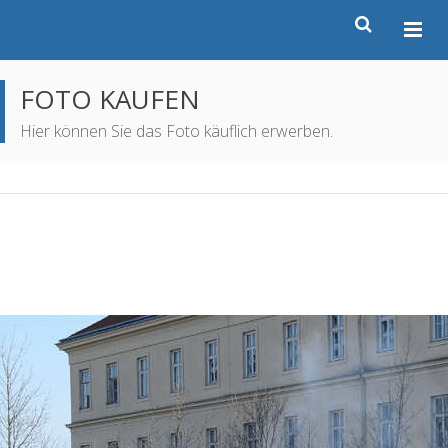
FOTO KAUFEN
Hier können Sie das Foto käuflich erwerben.