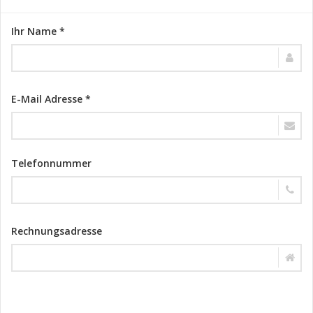
Ihr Name *
E-Mail Adresse *
Telefonnummer
Rechnungsadresse