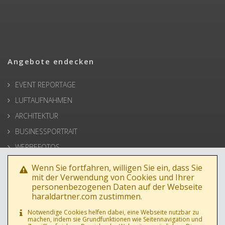
Angebote endecken
EVENT REPORTAGE
LUFTAUFNAHMEN
ARCHITEKTUR
BUSINESSPORTRAIT
WERBEFOTOS
HOCHZEIT
Wenn Sie fortfahren, willigen Sie ein, dass Sie
mit der Verwendung von Cookies und Ihrer
PRESSE
personenbezogenen Daten auf der Webseite
haraldartner.com zustimmen.
Notwendige Cookies helfen dabei, eine Webseite nutzbar zu
machen, indem sie Grundfunktionen wie Seitennavigation und