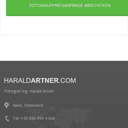
FOTOKAUFPREISANFRAGE ABSCHICKEN
Fotograf Ing. Harald Artner
Wien, Österreich
Tel: +43 650 999 4 666