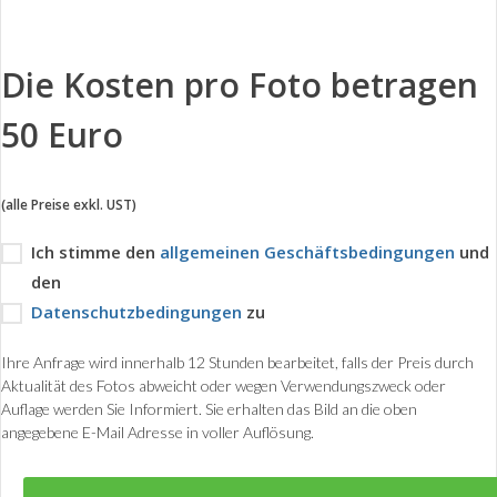
Die Kosten pro Foto betragen
50 Euro
(alle Preise exkl. UST)
Ich stimme den
allgemeinen Geschäftsbedingungen
und
den
Datenschutzbedingungen
zu
Ihre Anfrage wird innerhalb 12 Stunden bearbeitet, falls der Preis durch
Aktualität des Fotos abweicht oder wegen Verwendungszweck oder
Auflage werden Sie Informiert. Sie erhalten das Bild an die oben
angegebene E-Mail Adresse in voller Auflösung.