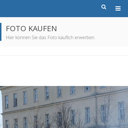
FOTO KAUFEN
Hier können Sie das Foto käuflich erwerben.