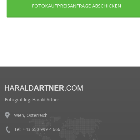
FOTOKAUFPREISANFRAGE ABSCHICKEN
Fotograf Ing. Harald Artner
Wien, Österreich
Tel: +43 650 999 4 666