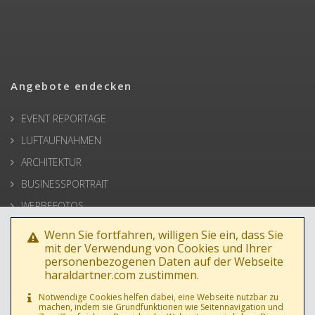
Angebote endecken
EVENT REPORTAGE
LUFTAUFNAHMEN
ARCHITEKTUR
BUSINESSPORTRAIT
WERBEFOTOS
HOCHZEIT
Wenn Sie fortfahren, willigen Sie ein, dass Sie
mit der Verwendung von Cookies und Ihrer
PRESSE
personenbezogenen Daten auf der Webseite
haraldartner.com zustimmen.
Notwendige Cookies helfen dabei, eine Webseite nutzbar zu
machen, indem sie Grundfunktionen wie Seitennavigation und