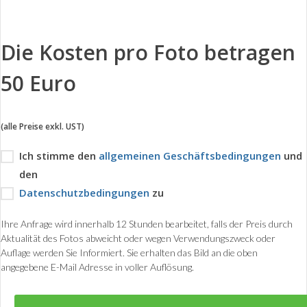
Die Kosten pro Foto betragen
50 Euro
(alle Preise exkl. UST)
Ich stimme den
allgemeinen Geschäftsbedingungen
und
den
Datenschutzbedingungen
zu
Ihre Anfrage wird innerhalb 12 Stunden bearbeitet, falls der Preis durch
Aktualität des Fotos abweicht oder wegen Verwendungszweck oder
Auflage werden Sie Informiert. Sie erhalten das Bild an die oben
angegebene E-Mail Adresse in voller Auflösung.