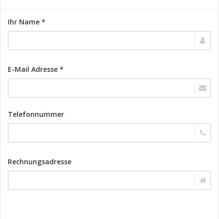
Ihr Name *
E-Mail Adresse *
Telefonnummer
Rechnungsadresse