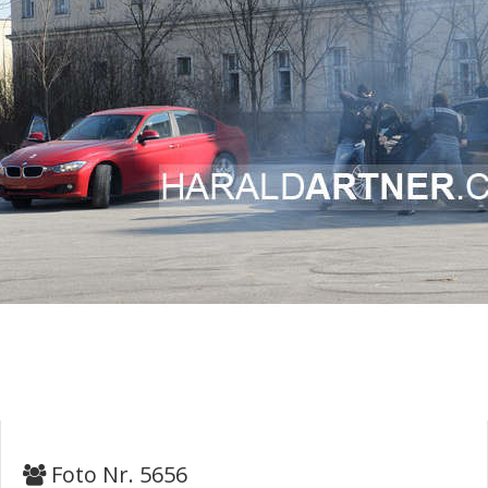
Foto Nr. 5656