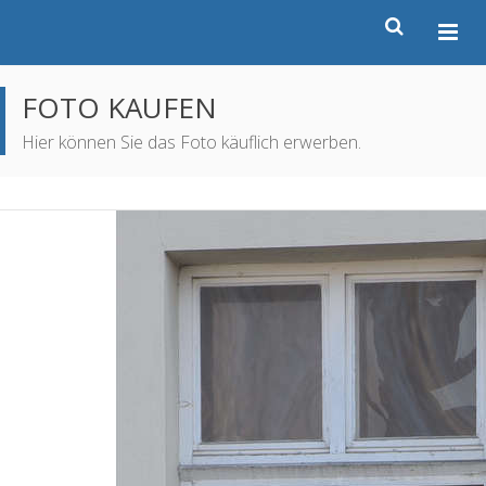
FOTO KAUFEN
Hier können Sie das Foto käuflich erwerben.