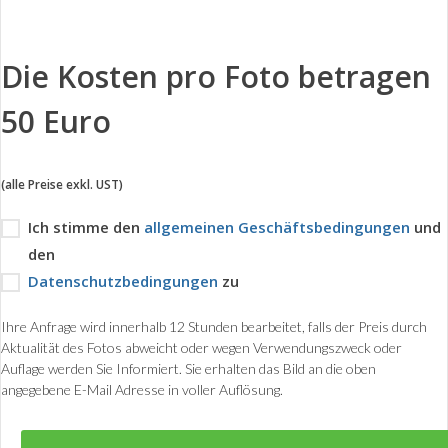
Die Kosten pro Foto betragen
50 Euro
(alle Preise exkl. UST)
Ich stimme den
allgemeinen Geschäftsbedingungen
und
den
Datenschutzbedingungen
zu
Ihre Anfrage wird innerhalb 12 Stunden bearbeitet, falls der Preis durch
Aktualität des Fotos abweicht oder wegen Verwendungszweck oder
Auflage werden Sie Informiert. Sie erhalten das Bild an die oben
angegebene E-Mail Adresse in voller Auflösung.