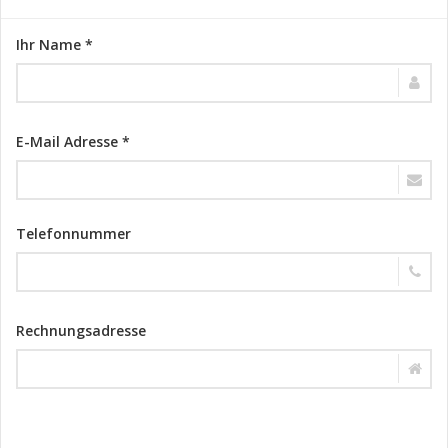
Ihr Name *
E-Mail Adresse *
Telefonnummer
Rechnungsadresse