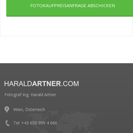
FOTOKAUFPREISANFRAGE ABSCHICKEN
Fotograf Ing. Harald Artner
Wien, Österreich
Tel: +43 650 999 4 666