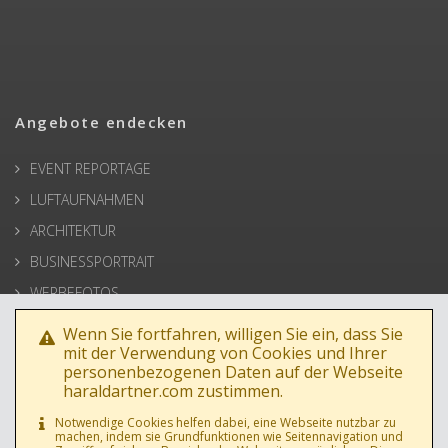
Angebote endecken
EVENT REPORTAGE
LUFTAUFNAHMEN
ARCHITEKTUR
BUSINESSPORTRAIT
WERBEFOTOS
HOCHZEIT
Wenn Sie fortfahren, willigen Sie ein, dass Sie
mit der Verwendung von Cookies und Ihrer
PRESSE
personenbezogenen Daten auf der Webseite
haraldartner.com zustimmen.
Notwendige Cookies helfen dabei, eine Webseite nutzbar zu
machen, indem sie Grundfunktionen wie Seitennavigation und