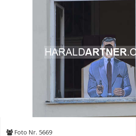
Foto Nr. 5669