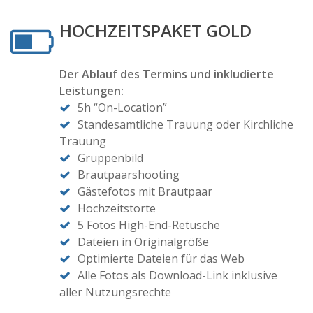
HOCHZEITSPAKET GOLD
Der Ablauf des Termins und inkludierte
Leistungen:
5h “On-Location”
Standesamtliche Trauung oder Kirchliche
Trauung
Gruppenbild
Brautpaarshooting
Gästefotos mit Brautpaar
Hochzeitstorte
5 Fotos High-End-Retusche
Dateien in Originalgröße
Optimierte Dateien für das Web
Alle Fotos als Download-Link inklusive
aller Nutzungsrechte