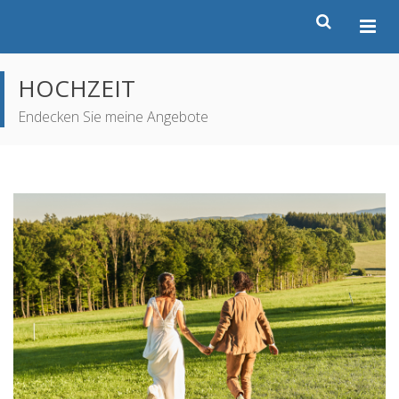
HOCHZEIT
Endecken Sie meine Angebote