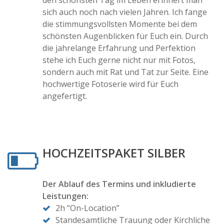
sich auch noch nach vielen Jahren. Ich fange
die stimmungsvollsten Momente bei dem
schönsten Augenblicken für Euch ein. Durch
die jahrelange Erfahrung und Perfektion
stehe ich Euch gerne nicht nur mit Fotos,
sondern auch mit Rat und Tat zur Seite. Eine
hochwertige Fotoserie wird für Euch
angefertigt.
HOCHZEITSPAKET SILBER
Der Ablauf des Termins und inkludierte
Leistungen:
2h “On-Location”
Standesamtliche Trauung oder Kirchliche