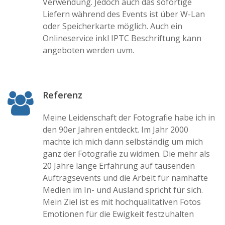
Verwendung. Jedoch auch das sofortige
Liefern während des Events ist über W-Lan
oder Speicherkarte möglich. Auch ein
Onlineservice inkl IPTC Beschriftung kann
angeboten werden uvm.
Referenz
Meine Leidenschaft der Fotografie habe ich in
den 90er Jahren entdeckt. Im Jahr 2000
machte ich mich dann selbständig um mich
ganz der Fotografie zu widmen. Die mehr als
20 Jahre lange Erfahrung auf tausenden
Auftragsevents und die Arbeit für namhafte
Medien im In- und Ausland spricht für sich.
Mein Ziel ist es mit hochqualitativen Fotos
Emotionen für die Ewigkeit festzuhalten