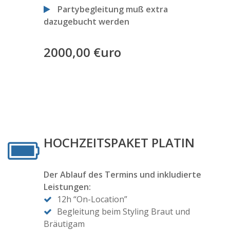
Partybegleitung muß extra
dazugebucht werden
2000,00 €uro
HOCHZEITSPAKET PLATIN
Der Ablauf des Termins und inkludierte
Leistungen:
12h “On-Location”
Begleitung beim Styling Braut und
Bräutigam