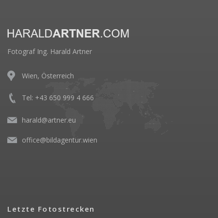
Fotograf Ing. Harald Artner
Wien, Österreich
Tel: +43 650 999 4 666
harald@artner.eu
office@bildagentur.wien
Letzte Fotostrecken