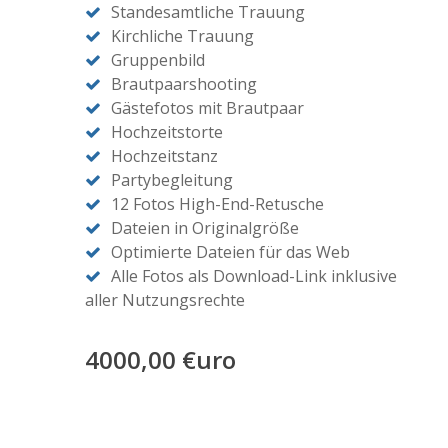
Standesamtliche Trauung
Kirchliche Trauung
Gruppenbild
Brautpaarshooting
Gästefotos mit Brautpaar
Hochzeitstorte
Hochzeitstanz
Partybegleitung
12 Fotos High-End-Retusche
Dateien in Originalgröße
Optimierte Dateien für das Web
Alle Fotos als Download-Link inklusive
aller Nutzungsrechte
4000,00 €uro