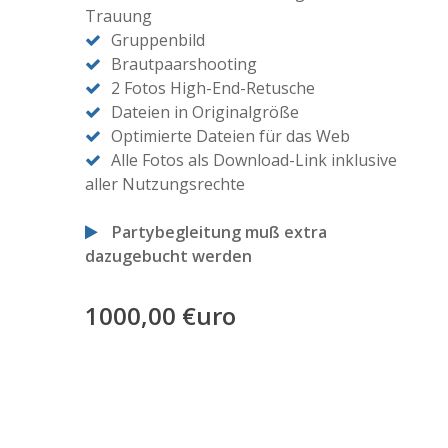
Trauung
Gruppenbild
Brautpaarshooting
2 Fotos High-End-Retusche
Dateien in Originalgröße
Optimierte Dateien für das Web
Alle Fotos als Download-Link inklusive
aller Nutzungsrechte
Partybegleitung muß extra
dazugebucht werden
1000,00 €uro