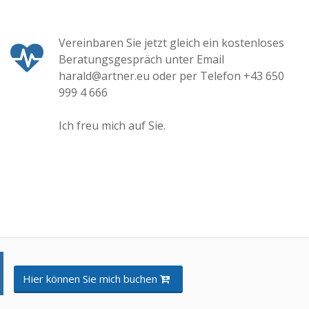
Vereinbaren Sie jetzt gleich ein kostenloses
Beratungsgespräch unter Email
harald@artner.eu oder per Telefon +43 650
999 4 666
Ich freu mich auf Sie.
Hier können Sie mich buchen