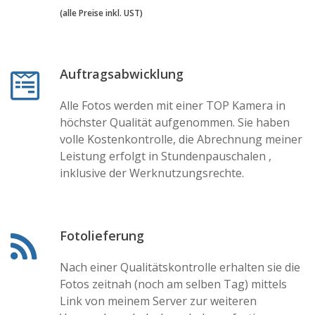
(alle Preise inkl. UST)
Auftragsabwicklung
Alle Fotos werden mit einer TOP Kamera in
höchster Qualität aufgenommen. Sie haben
volle Kostenkontrolle, die Abrechnung meiner
Leistung erfolgt in Stundenpauschalen ,
inklusive der Werknutzungsrechte.
Fotolieferung
Nach einer Qualitätskontrolle erhalten sie die
Fotos zeitnah (noch am selben Tag) mittels
Link von meinem Server zur weiteren