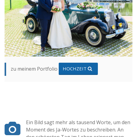
zu meinem Portfolio
HOCHZEIT
Ein Bild sagt mehr als tausend Worte, um den
Moment des Ja-Wortes zu beschreiben. An
den schönsten Tag im Leben erinnert man