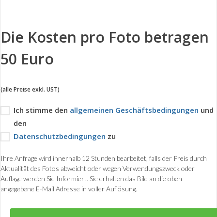
Die Kosten pro Foto betragen
50 Euro
(alle Preise exkl. UST)
Ich stimme den
allgemeinen Geschäftsbedingungen
und
den
Datenschutzbedingungen
zu
Ihre Anfrage wird innerhalb 12 Stunden bearbeitet, falls der Preis durch
Aktualität des Fotos abweicht oder wegen Verwendungszweck oder
Auflage werden Sie Informiert. Sie erhalten das Bild an die oben
angegebene E-Mail Adresse in voller Auflösung.