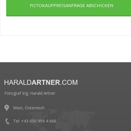
FOTOKAUFPREISANFRAGE ABSCHICKEN
Fotograf Ing. Harald Artner
Wien, Österreich
Tel: +43 650 999 4 666