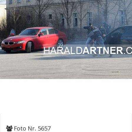
Foto Nr. 5657