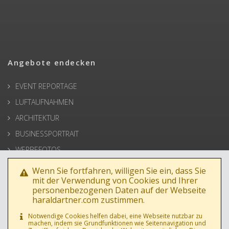
Angebote endecken
EVENT REPORTAGE
LUFTAUFNAHMEN
ARCHITEKTUR
BUSINESSPORTRAIT
WERBEFOTOS
HOCHZEIT
Wenn Sie fortfahren, willigen Sie ein, dass Sie
mit der Verwendung von Cookies und Ihrer
PRESSE
personenbezogenen Daten auf der Webseite
haraldartner.com zustimmen.
Notwendige Cookies helfen dabei, eine Webseite nutzbar zu
machen, indem sie Grundfunktionen wie Seitennavigation und