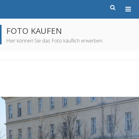
FOTO KAUFEN
Hier können Sie das Foto käuflich erwerben.