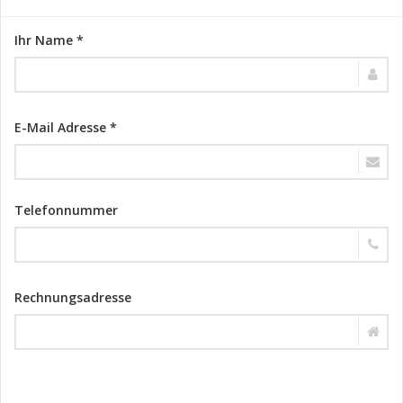
Ihr Name *
E-Mail Adresse *
Telefonnummer
Rechnungsadresse