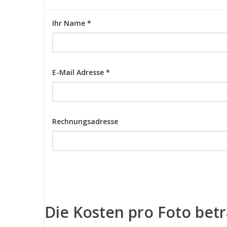
Ihr Name *
E-Mail Adresse *
Rechnungsadresse
Die Kosten pro Foto bet