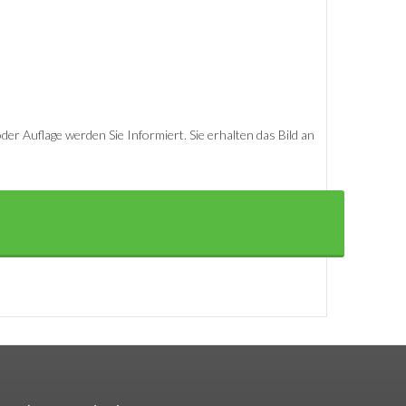
er Auflage werden Sie Informiert. Sie erhalten das Bild an