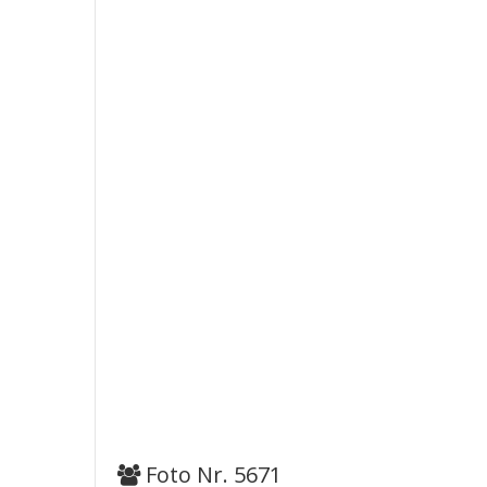
Foto Nr. 5671