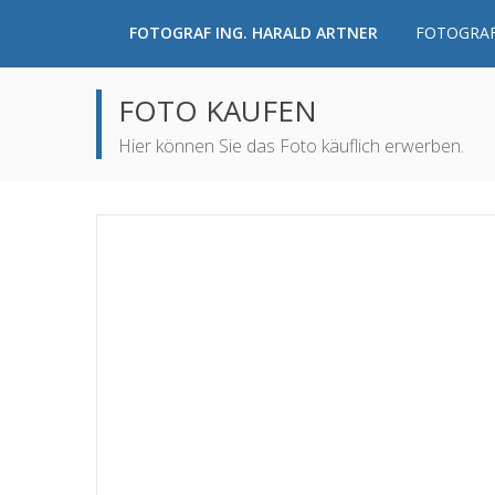
FOTOGRAF ING. HARALD ARTNER
FOTOGRAF
FOTO KAUFEN
Hier können Sie das Foto käuflich erwerben.