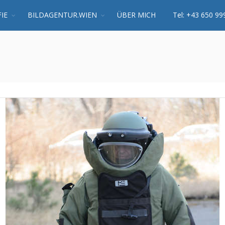
IE
BILDAGENTUR.WIEN
ÜBER MICH
Tel: +43 650 99