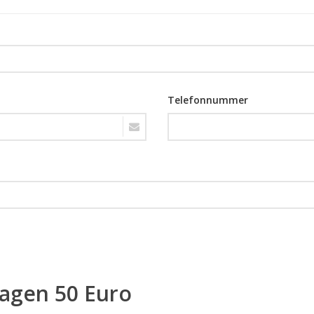
Telefonnummer
ragen 50 Euro