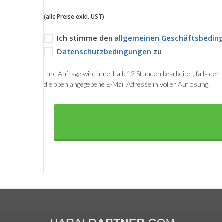
(alle Preise exkl. UST)
Ich stimme den
allgemeinen Geschäftsbedin
Datenschutzbedingungen
zu
Ihre Anfrage wird innerhalb 12 Stunden bearbeitet, falls de
die oben angegebene E-Mail Adresse in voller Auflösung.