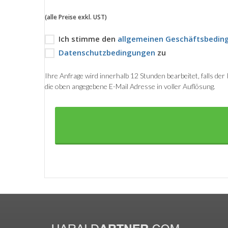
(alle Preise exkl. UST)
Ich stimme den
allgemeinen Geschäftsbedin
Datenschutzbedingungen
zu
Ihre Anfrage wird innerhalb 12 Stunden bearbeitet, falls de
die oben angegebene E-Mail Adresse in voller Auflösung.