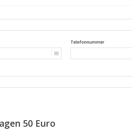
Telefonnummer
ragen 50 Euro