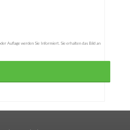
er Auflage werden Sie Informiert. Sie erhalten das Bild an