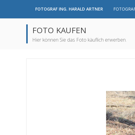
FOTOGRAF ING. HARALD ARTNER
FOTOGRAF
FOTO KAUFEN
Hier können Sie das Foto käuflich erwerben.