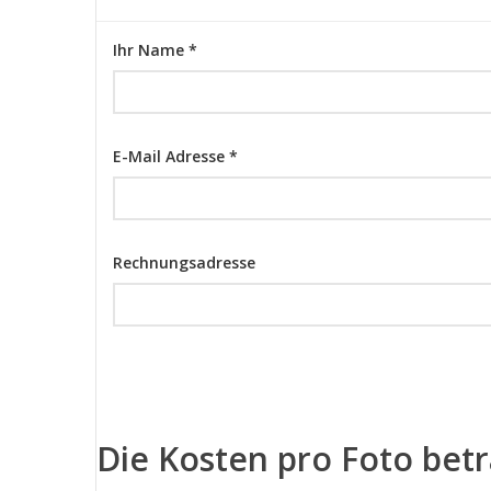
Ihr Name *
E-Mail Adresse *
Rechnungsadresse
Die Kosten pro Foto bet