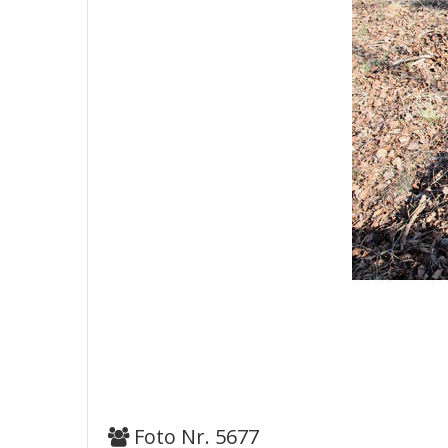
Foto Nr. 5677