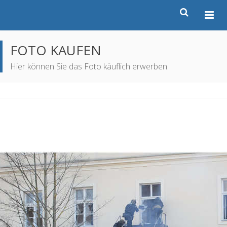
FOTO KAUFEN
Hier können Sie das Foto käuflich erwerben.