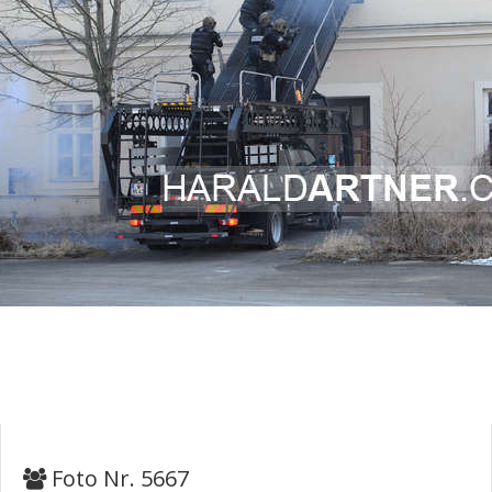
Foto Nr. 5667