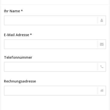
Ihr Name *
E-Mail Adresse *
Telefonnummer
Rechnungsadresse