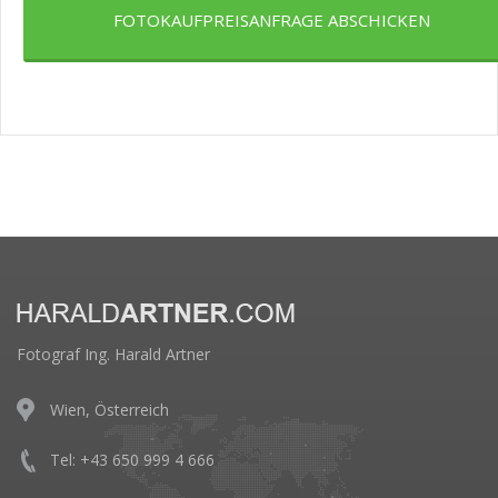
FOTOKAUFPREISANFRAGE ABSCHICKEN
Fotograf Ing. Harald Artner
Wien, Österreich
Tel: +43 650 999 4 666