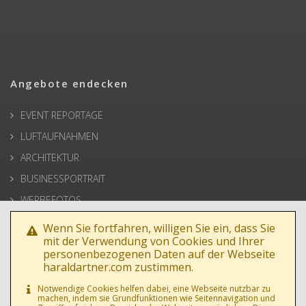
Angebote endecken
EVENT REPORTAGE
LUFTAUFNAHMEN
ARCHITEKTUR
BUSINESSPORTRAIT
WERBEFOTOS
HOCHZEIT
Wenn Sie fortfahren, willigen Sie ein, dass Sie
mit der Verwendung von Cookies und Ihrer
PRESSE
personenbezogenen Daten auf der Webseite
haraldartner.com zustimmen.
Notwendige Cookies helfen dabei, eine Webseite nutzbar zu
machen, indem sie Grundfunktionen wie Seitennavigation und