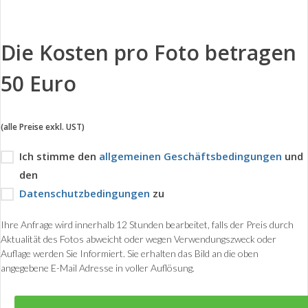
Die Kosten pro Foto betragen
50 Euro
(alle Preise exkl. UST)
Ich stimme den
allgemeinen Geschäftsbedingungen
und
den
Datenschutzbedingungen
zu
Ihre Anfrage wird innerhalb 12 Stunden bearbeitet, falls der Preis durch
Aktualität des Fotos abweicht oder wegen Verwendungszweck oder
Auflage werden Sie Informiert. Sie erhalten das Bild an die oben
angegebene E-Mail Adresse in voller Auflösung.