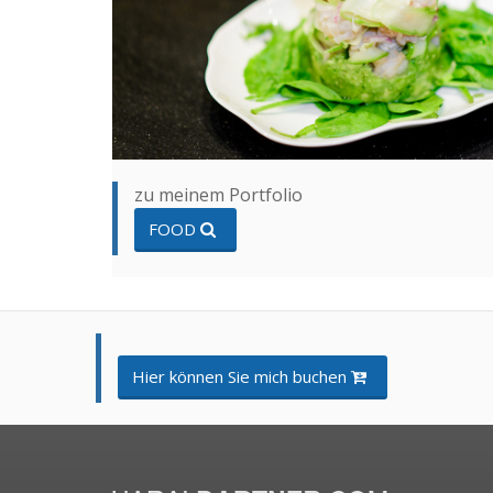
zu meinem Portfolio
FOOD
Hier können Sie mich buchen