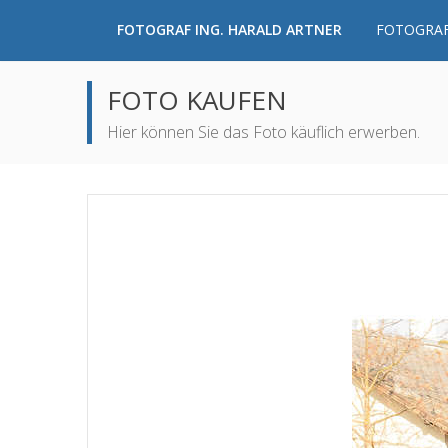
FOTOGRAF ING. HARALD ARTNER
FOTOGRAF
FOTO KAUFEN
Hier können Sie das Foto käuflich erwerben.