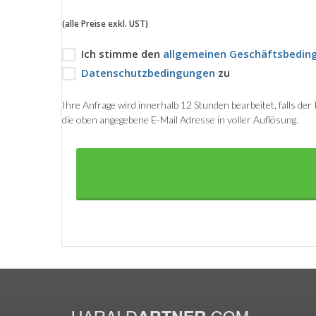
(alle Preise exkl. UST)
Ich stimme den
allgemeinen Geschäftsbedin
Datenschutzbedingungen
zu
Ihre Anfrage wird innerhalb 12 Stunden bearbeitet, falls de
die oben angegebene E-Mail Adresse in voller Auflösung.