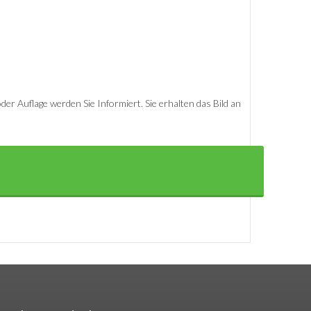
er Auflage werden Sie Informiert. Sie erhalten das Bild an