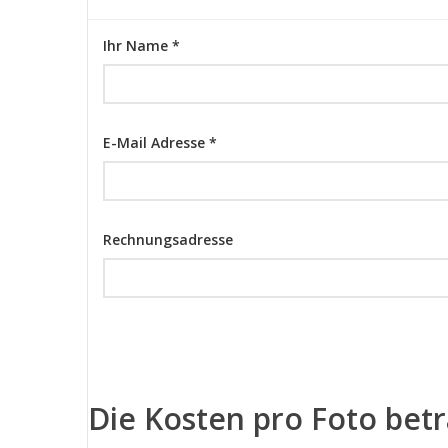
Ihr Name *
E-Mail Adresse *
Rechnungsadresse
Die Kosten pro Foto bet