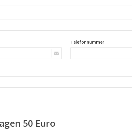
Telefonnummer
ragen 50 Euro