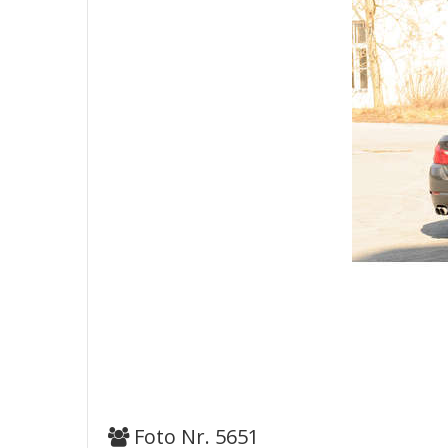
Foto Nr. 5651