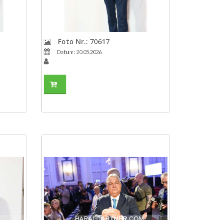
Foto Nr.: 70617
Datum: 20.05.2026