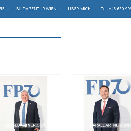
IE
BILDAGENTUR.WIEN
ÜBER MICH
Tel: +43 650 99