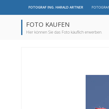
FOTOGRAF ING. HARALD ARTNER
FOTOGRAF
FOTO KAUFEN
Hier können Sie das Foto käuflich erwerben.