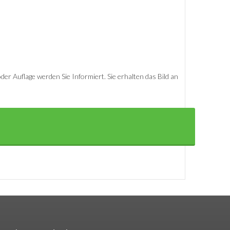
er Auflage werden Sie Informiert. Sie erhalten das Bild an