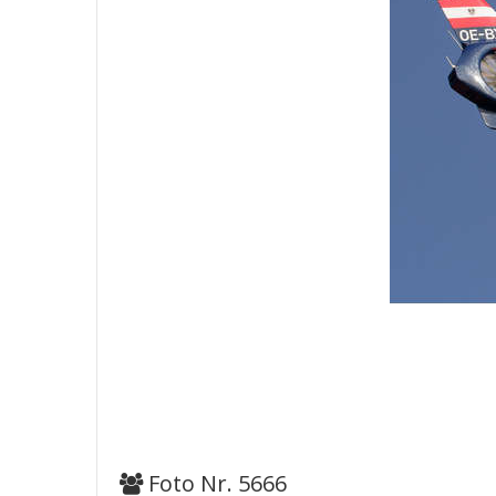
Foto Nr. 5666