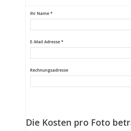
Ihr Name *
E-Mail Adresse *
Rechnungsadresse
Die Kosten pro Foto bet