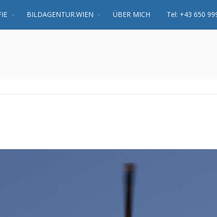
IE
BILDAGENTUR.WIEN
ÜBER MICH
Tel: +43 650 99