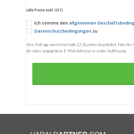
(alle Preise exkl. UST)
Ich stimme den
allgemeinen Geschäftsbedin
Datenschutzbedingungen
zu
Ihre Anfrage wird innerhalb 12 Stunden bearbeitet, falls de
die oben angegebene E-Mail Adresse in voller Auflösung.