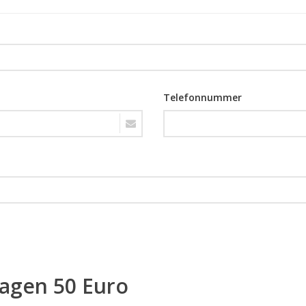
Telefonnummer
ragen 50 Euro