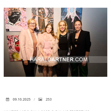
09.10.2025
253