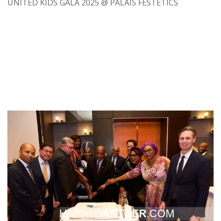
UNITED KIDS GALA 2025 @ PALAIS FESTETICS