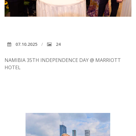
07.10.2025
24
NAMIBIA 35TH INDEPENDENCE DAY @ MARRIOTT
HOTEL