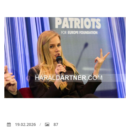
19.02.2026
87