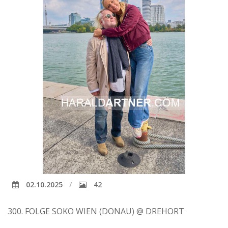
02.10.2025
42
300. FOLGE SOKO WIEN (DONAU) @ DREHORT