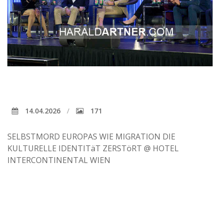
14.04.2026
171
SELBSTMORD EUROPAS WIE MIGRATION DIE
KULTURELLE IDENTITäT ZERSTöRT @ HOTEL
INTERCONTINENTAL WIEN