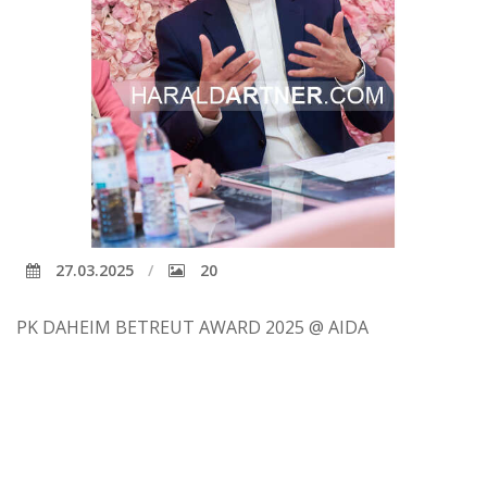
27.03.2025
20
PK DAHEIM BETREUT AWARD 2025 @ AIDA