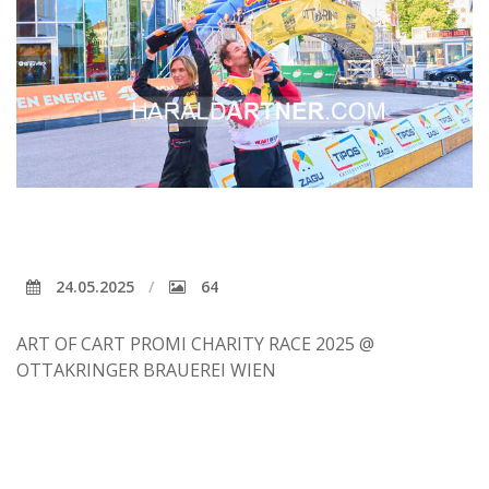
24.05.2025
64
ART OF CART PROMI CHARITY RACE 2025 @
OTTAKRINGER BRAUEREI WIEN