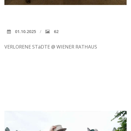
01.10.2025
62
VERLORENE STäDTE @ WIENER RATHAUS