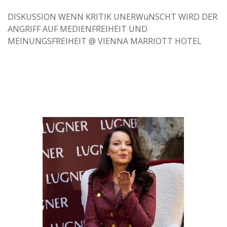
DISKUSSION WENN KRITIK UNERWüNSCHT WIRD DER
ANGRIFF AUF MEDIENFREIHEIT UND
MEINUNGSFREIHEIT @ VIENNA MARRIOTT HOTEL