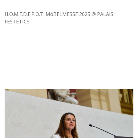
H.O.M.E.D.E.P.O.T. MöBELMESSE 2025 @ PALAIS
FESTETICS