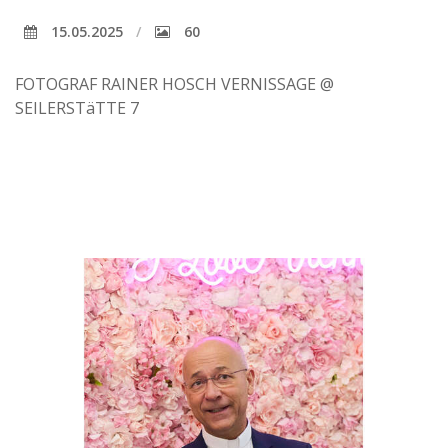
15.05.2025
60
FOTOGRAF RAINER HOSCH VERNISSAGE @
SEILERSTäTTE 7