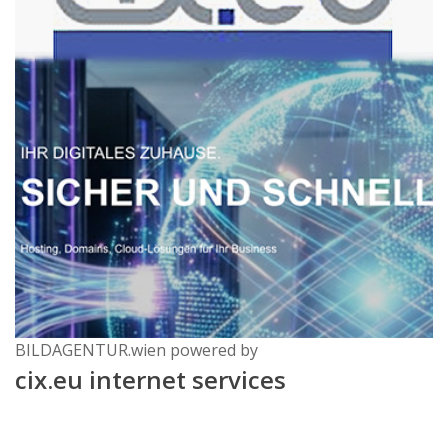
BILDAGENTUR.wien powered by
cix.eu internet services