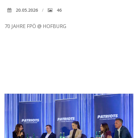
20.05.2026
46
70 JAHRE FPÖ @ HOFBURG