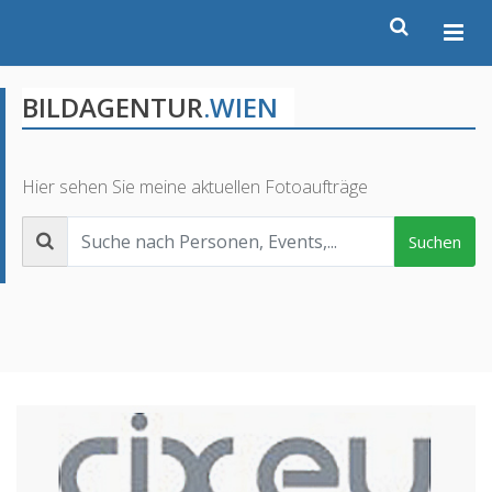
BILDAGENTUR
.WIEN
Hier sehen Sie meine aktuellen Fotoaufträge
Suchen