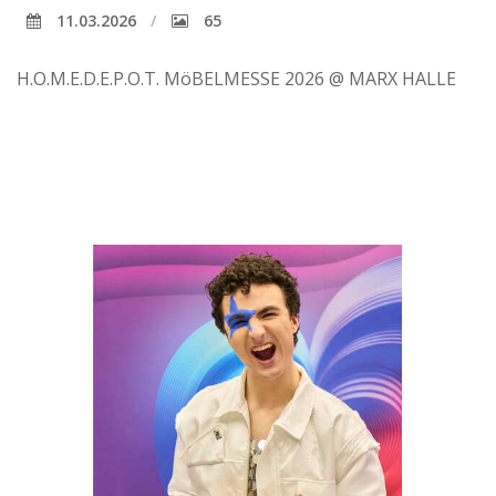
11.03.2026
65
H.O.M.E.D.E.P.O.T. MöBELMESSE 2026 @ MARX HALLE