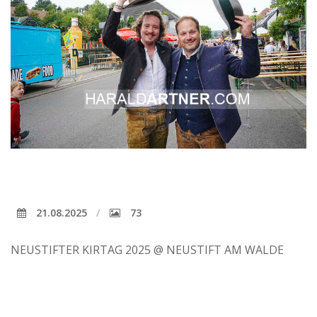
21.08.2025
73
NEUSTIFTER KIRTAG 2025 @ NEUSTIFT AM WALDE