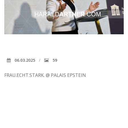
06.03.2025
59
FRAU.ECHT.STARK. @ PALAIS EPSTEIN