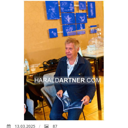
13.03.2025
87