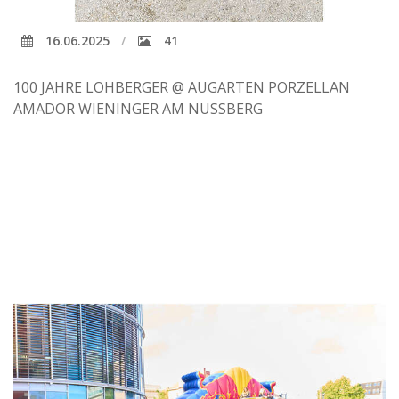
16.06.2025
41
100 JAHRE LOHBERGER @ AUGARTEN PORZELLAN
AMADOR WIENINGER AM NUSSBERG