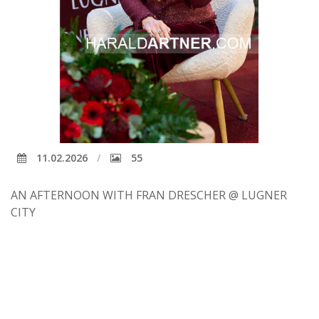
11.02.2026
55
AN AFTERNOON WITH FRAN DRESCHER @ LUGNER
CITY