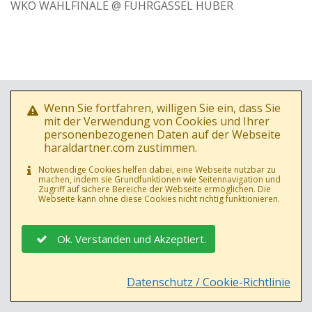
WKO WAHLFINALE @ FUHRGASSEL HUBER
Wenn Sie fortfahren, willigen Sie ein, dass Sie
mit der Verwendung von Cookies und Ihrer
personenbezogenen Daten auf der Webseite
haraldartner.com zustimmen.
Notwendige Cookies helfen dabei, eine Webseite nutzbar zu
machen, indem sie Grundfunktionen wie Seitennavigation und
Zugriff auf sichere Bereiche der Webseite ermöglichen. Die
Webseite kann ohne diese Cookies nicht richtig funktionieren.
Ok. Verstanden und Akzeptiert.
Datenschutz / Cookie-Richtlinie