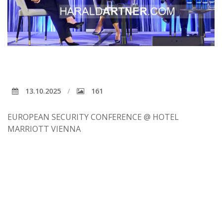
13.10.2025
161
EUROPEAN SECURITY CONFERENCE @ HOTEL
MARRIOTT VIENNA