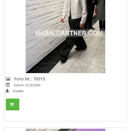
Foto Nr.: 70315
Datum: 21.02.2026
Cosmo