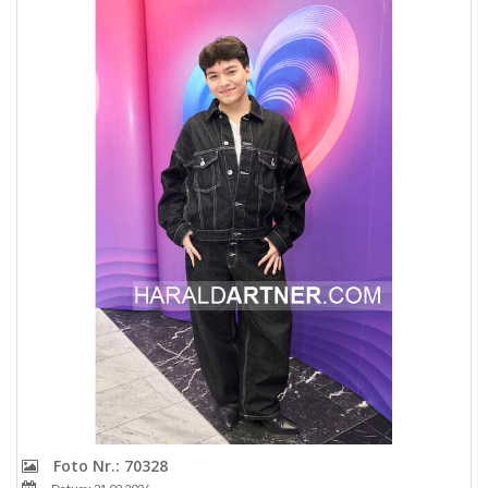
Foto Nr.: 70328