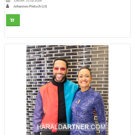
Datum: 21.02.2026
Johannes Pietsch (JJ)