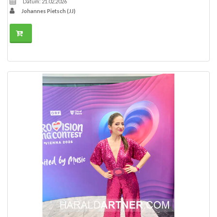
Datum: 21.02.2026
Johannes Pietsch (JJ)