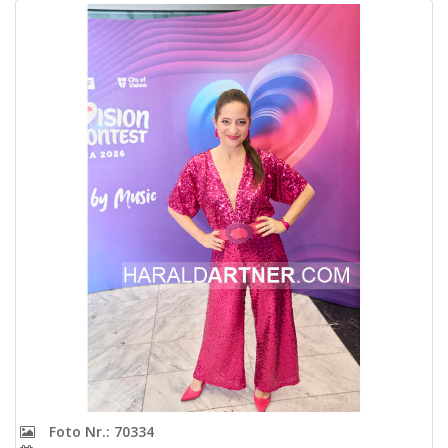
Foto Nr.: 70334