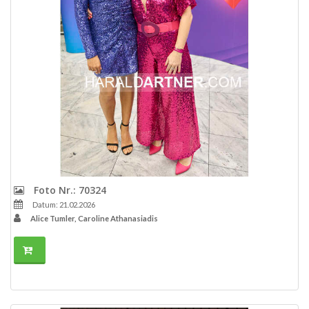
Foto Nr.: 70324
Datum: 21.02.2026
Alice Tumler, Caroline Athanasiadis