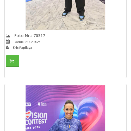
Foto Nr.: 70317
Datum: 21.02.2026
Eric Papilaya