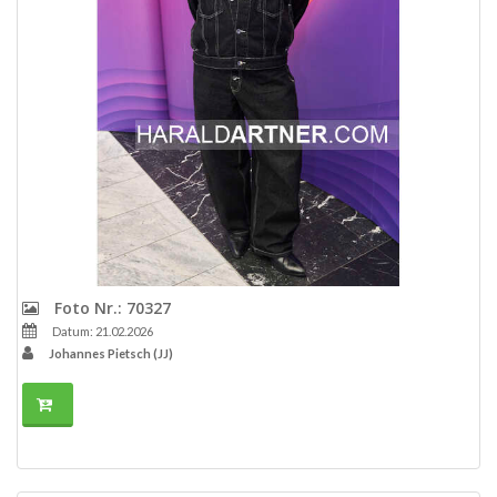
Foto Nr.: 70327
Datum: 21.02.2026
Johannes Pietsch (JJ)