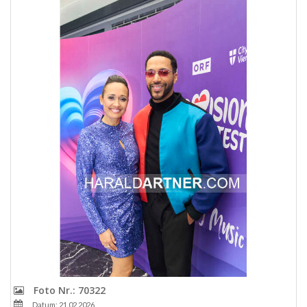
Foto Nr.: 70322
Datum: 21.02.2026