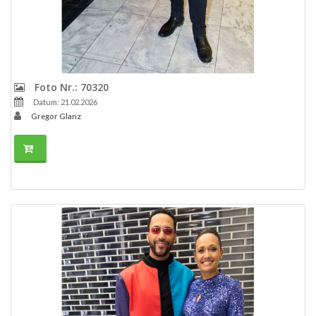
Foto Nr.: 70320
Datum: 21.02.2026
Gregor Glanz