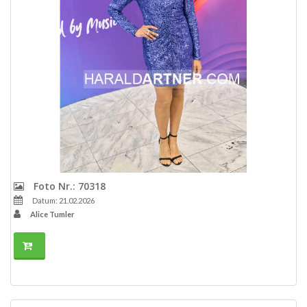
Foto Nr.: 70318
Datum: 21.02.2026
Alice Tumler