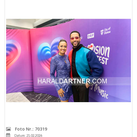
Foto Nr.: 70319
Datum: 21.02.2026