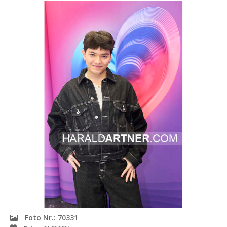
Foto Nr.: 70331