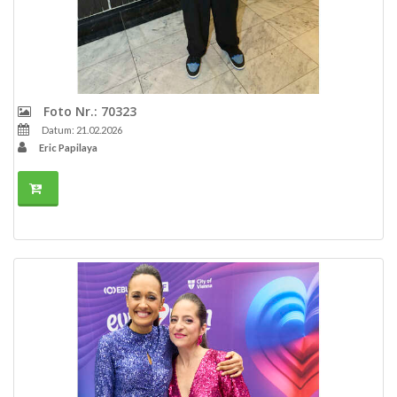
Foto Nr.: 70323
Datum: 21.02.2026
Eric Papilaya