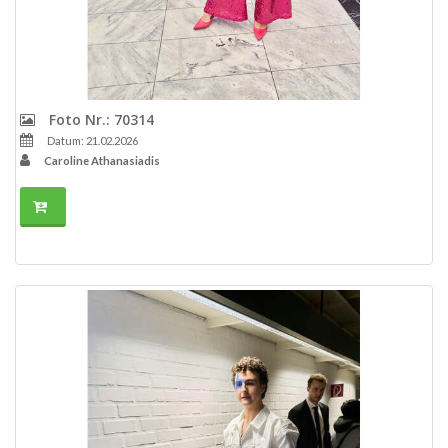
Foto Nr.: 70314
Datum: 21.02.2026
Caroline Athanasiadis