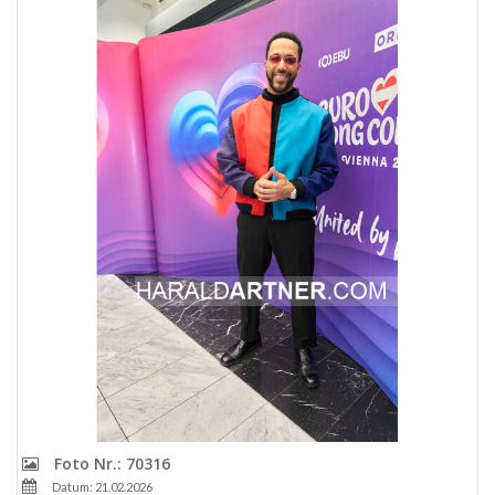
Foto Nr.: 70316
Datum: 21.02.2026