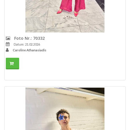
Foto Nr.: 70332
Datum: 21.02.2026
Caroline Athanasiadis