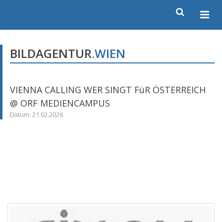
BILDAGENTUR
.WIEN
VIENNA CALLING WER SINGT FüR ÖSTERREICH
@ ORF MEDIENCAMPUS
Datum: 21.02.2026