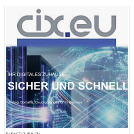
BILDAGENTUR.WIEN