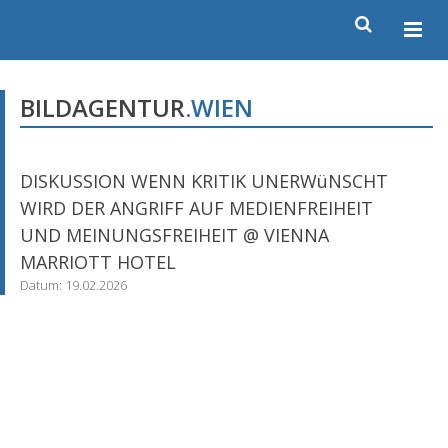
BILDAGENTUR
.WIEN
DISKUSSION WENN KRITIK UNERWüNSCHT
WIRD DER ANGRIFF AUF MEDIENFREIHEIT
UND MEINUNGSFREIHEIT @ VIENNA
MARRIOTT HOTEL
Datum: 19.02.2026