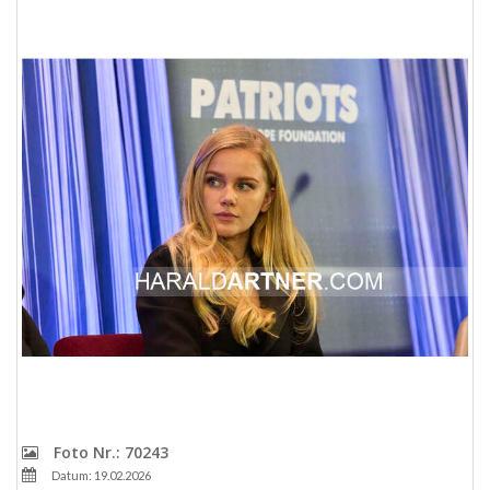
Foto Nr.: 70243
Datum: 19.02.2026