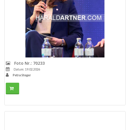
Foto Nr.: 70233
Datum: 19.02.2026
Petra Steger