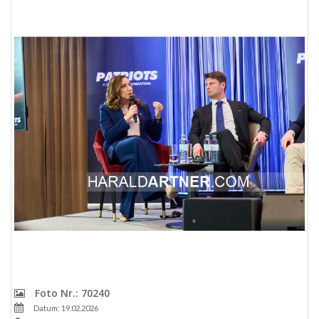
Foto Nr.: 70240
Datum: 19.02.2026