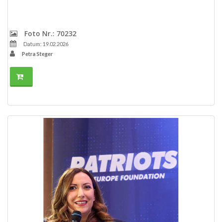
Foto Nr.: 70232
Datum: 19.02.2026
Petra Steger