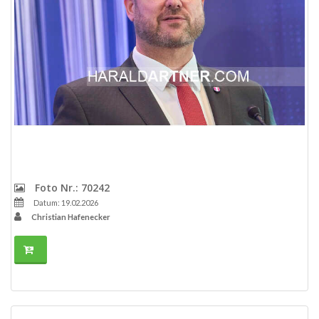
Foto Nr.: 70242
Datum: 19.02.2026
Christian Hafenecker