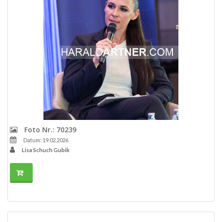
Foto Nr.: 70239
Datum: 19.02.2026
Lisa Schuch Gubik