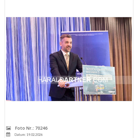
Foto Nr.: 70246
Datum: 19.02.2026