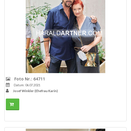
Foto Nr.: 64711
Datum: 06.07.2021
Josef Winkler (Ehefrau Karin)