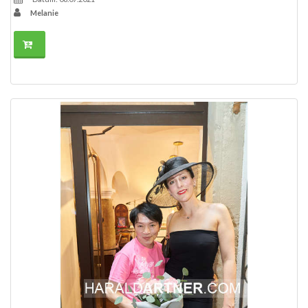
Melanie