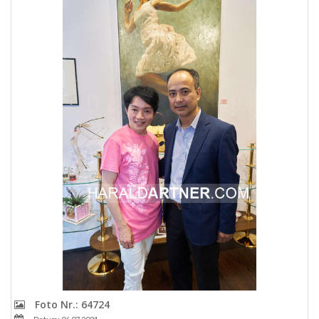
Foto Nr.: 64724