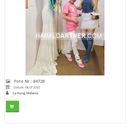
Foto Nr.: 64726
Datum: 06.07.2021
La Hong, Melanie