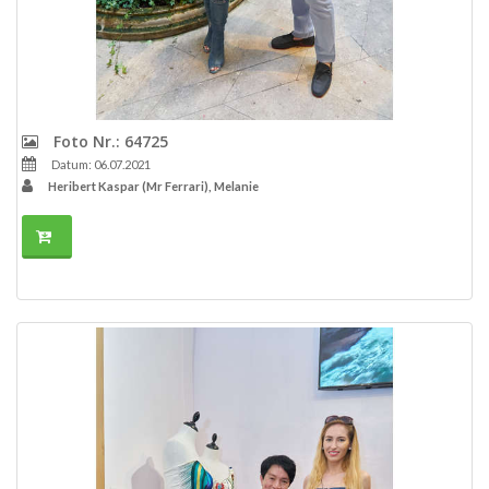
Foto Nr.: 64725
Datum: 06.07.2021
Heribert Kaspar (Mr Ferrari), Melanie