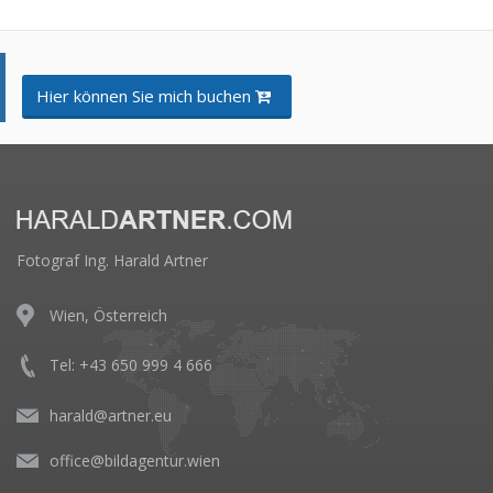
Hier können Sie mich buchen
Fotograf Ing. Harald Artner
Wien, Österreich
Tel: +43 650 999 4 666
harald@artner.eu
office@bildagentur.wien