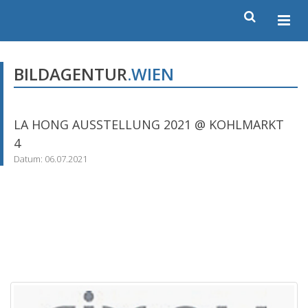
BILDAGENTUR
.WIEN
LA HONG AUSSTELLUNG 2021 @ KOHLMARKT
4
Datum: 06.07.2021