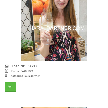
Foto Nr.: 64717
Datum: 06.07.2021
Katharina Baumgartner