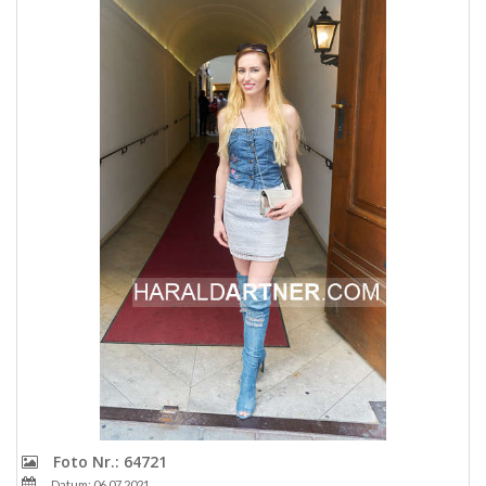
Foto Nr.: 64721
Datum: 06.07.2021