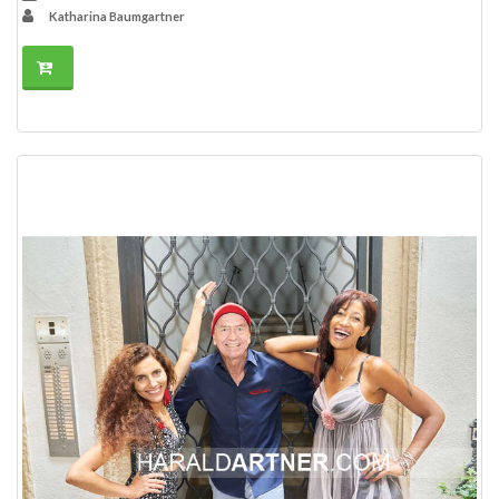
Katharina Baumgartner