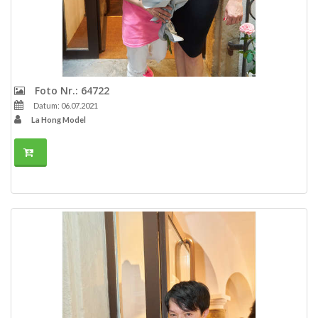
Foto Nr.: 64722
Datum: 06.07.2021
La Hong Model