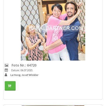
Foto Nr.: 64720
Datum: 06.07.2021
La Hong, Josef Winkler