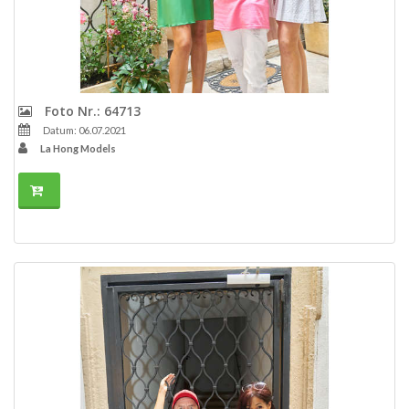
Foto Nr.: 64713
Datum: 06.07.2021
La Hong Models