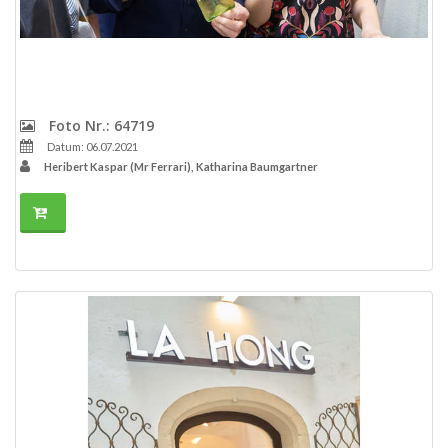
Foto Nr.: 64719
Datum: 06.07.2021
Heribert Kaspar (Mr Ferrari), Katharina Baumgartner