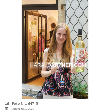
Foto Nr.: 64715
Datum: 06.07.2021