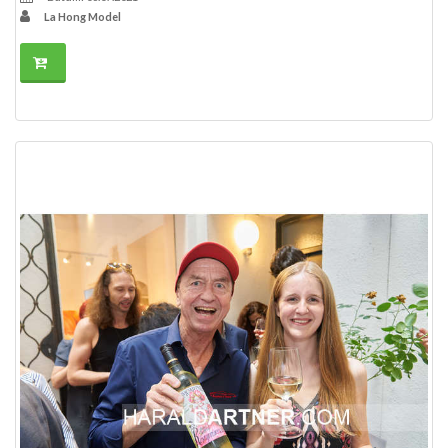
La Hong Model