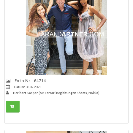
Foto Nr.: 64714
Datum: 06.07.2021
Heribert Kaspar (Mr Ferrari Begleitungen Shams, Nokka)