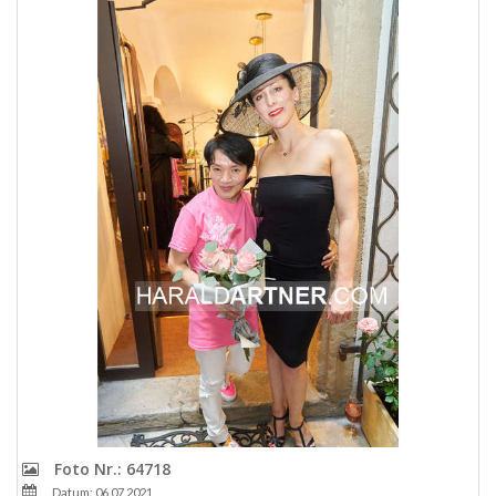
Foto Nr.: 64718
Datum: 06.07.2021