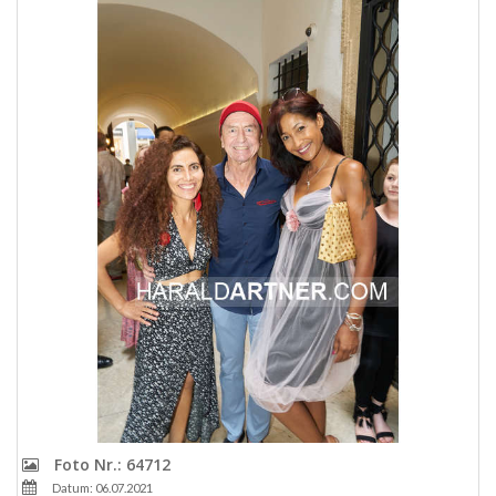
Foto Nr.: 64712
Datum: 06.07.2021