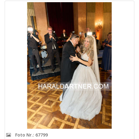
Foto Nr.: 67799