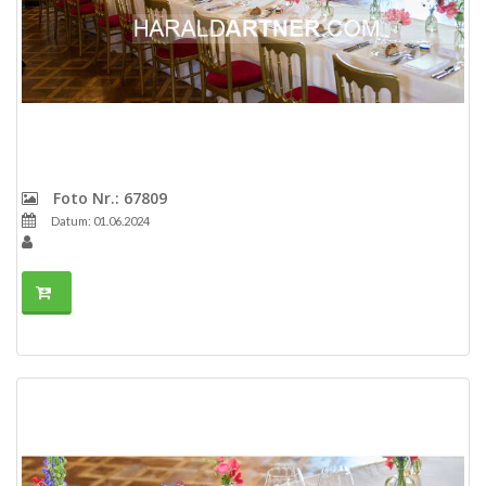
Foto Nr.: 67809
Datum: 01.06.2024