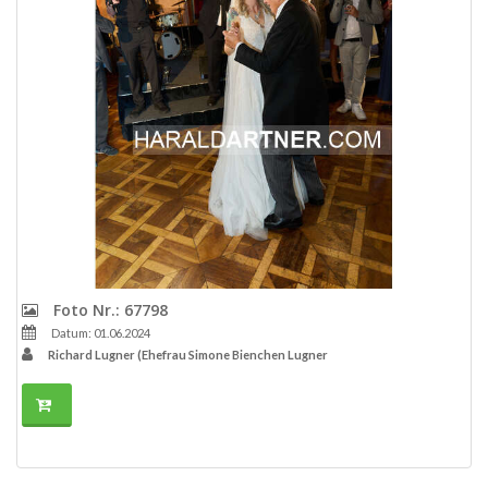
Foto Nr.: 67798
Datum: 01.06.2024
Richard Lugner (Ehefrau Simone Bienchen Lugner