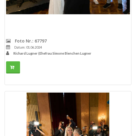
Foto Nr.: 67797
Datum: 01.06.2024
Richard Lugner (Ehefrau Simone Bienchen Lugner