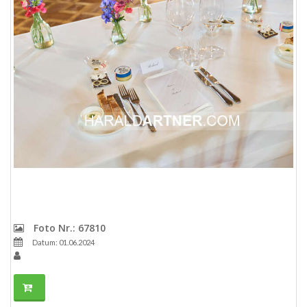
Foto Nr.: 67810
Datum: 01.06.2024