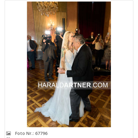
Foto Nr.: 67796