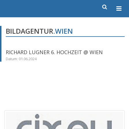
BILDAGENTUR
.WIEN
RICHARD LUGNER 6. HOCHZEIT @ WIEN
Datum: 01.06.2024