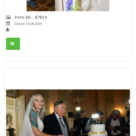
Foto Nr.: 67814
Datum: 01.06.2024