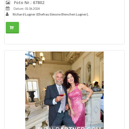
Foto Nr.: 67802
Datum: 01.06.2024
Richard Lugner (Ehefrau Simone Bienchen Lugner),