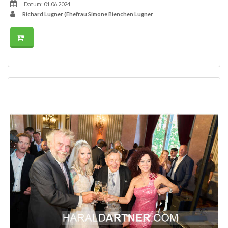
Datum: 01.06.2024
Richard Lugner (Ehefrau Simone Bienchen Lugner