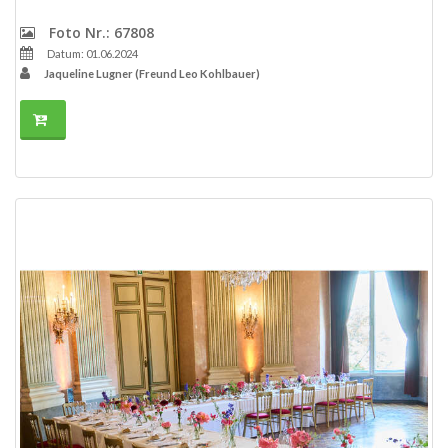
Foto Nr.: 67808
Datum: 01.06.2024
Jaqueline Lugner (Freund Leo Kohlbauer)