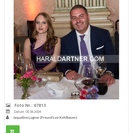
Foto Nr.: 67813
Datum: 01.06.2024
Jaqueline Lugner (Freund Leo Kohlbauer)