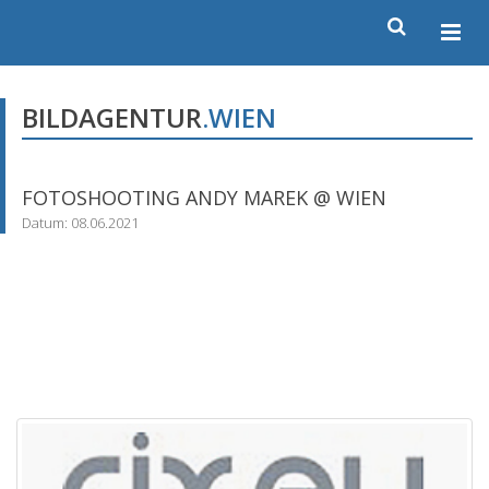
BILDAGENTUR
.WIEN
FOTOSHOOTING ANDY MAREK @ WIEN
Datum: 08.06.2021