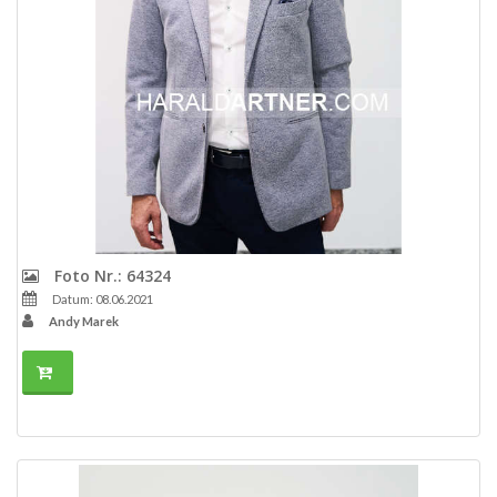
Foto Nr.: 64324
Datum: 08.06.2021
Andy Marek