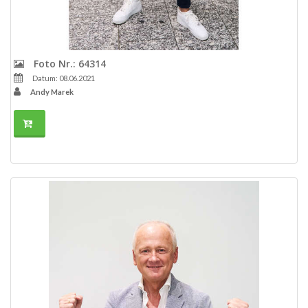
Foto Nr.: 64314
Datum: 08.06.2021
Andy Marek