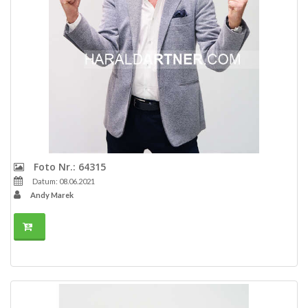
Foto Nr.: 64315
Datum: 08.06.2021
Andy Marek