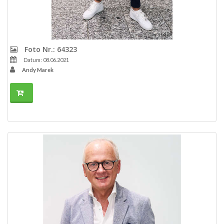
Foto Nr.: 64323
Datum: 08.06.2021
Andy Marek