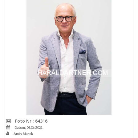
Foto Nr.: 64316
Datum: 08.06.2021
Andy Marek