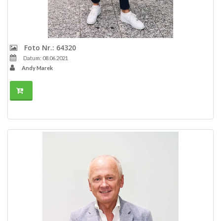
Foto Nr.: 64320
Datum: 08.06.2021
Andy Marek