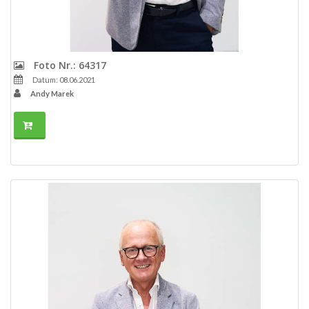
Foto Nr.: 64317
Datum: 08.06.2021
Andy Marek