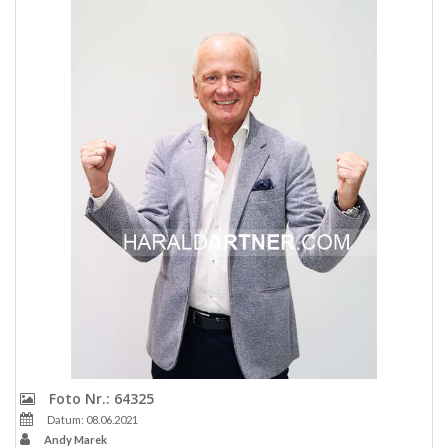
Foto Nr.: 64325
Datum: 08.06.2021
Andy Marek