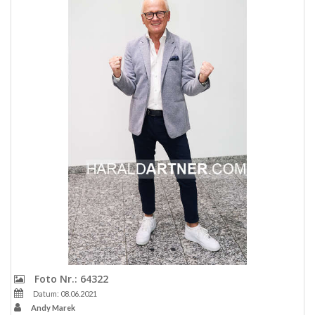
Foto Nr.: 64322
Datum: 08.06.2021
Andy Marek