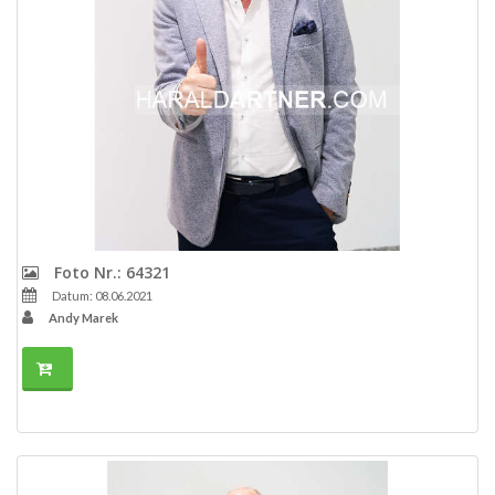
Foto Nr.: 64321
Datum: 08.06.2021
Andy Marek