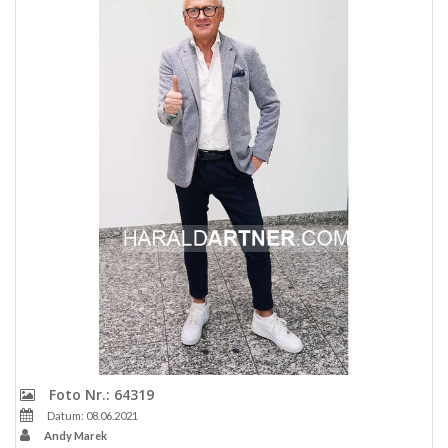
Foto Nr.: 64319
Datum: 08.06.2021
Andy Marek