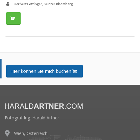
Herbert Föttinger, Günter Rhomberg
Hier können Sie mich buchen
Fotograf Ing. Harald Artner
Wien, Österreich