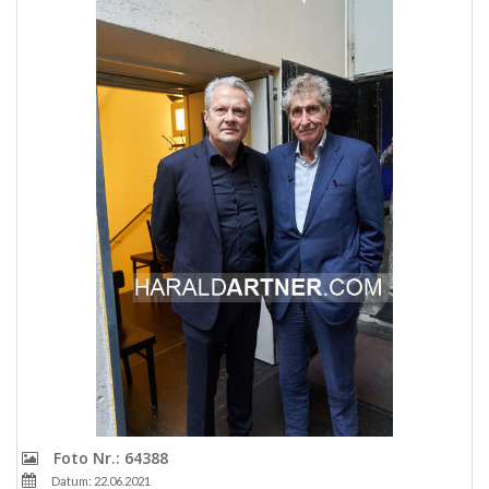
Foto Nr.: 64388
Datum: 22.06.2021