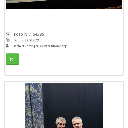
Foto Nr.: 64385
Datum: 22.06.2021
Herbert Föttinger, Günter Rhomberg