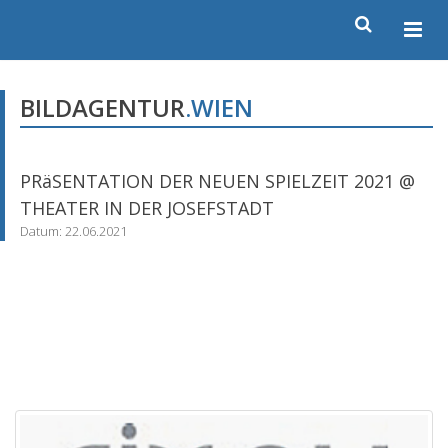
BILDAGENTUR
.WIEN
PRäSENTATION DER NEUEN SPIELZEIT 2021 @
THEATER IN DER JOSEFSTADT
Datum: 22.06.2021