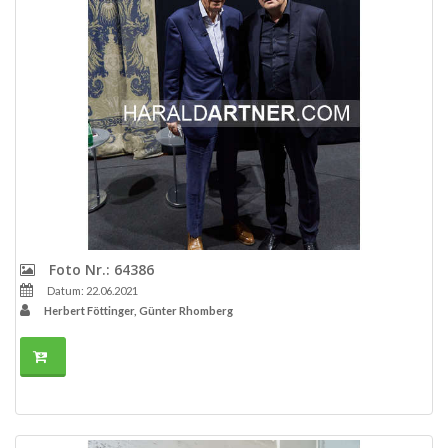
Foto Nr.: 64386
Datum: 22.06.2021
Herbert Föttinger, Günter Rhomberg