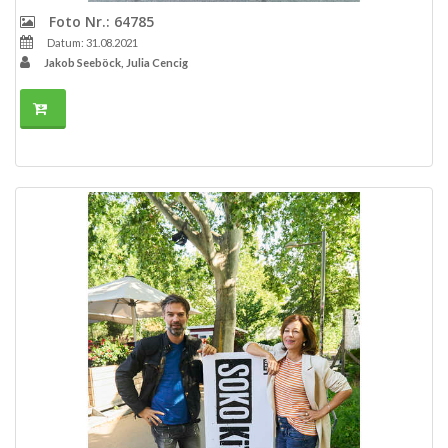
Foto Nr.: 64785
Datum: 31.08.2021
Jakob Seeböck, Julia Cencig