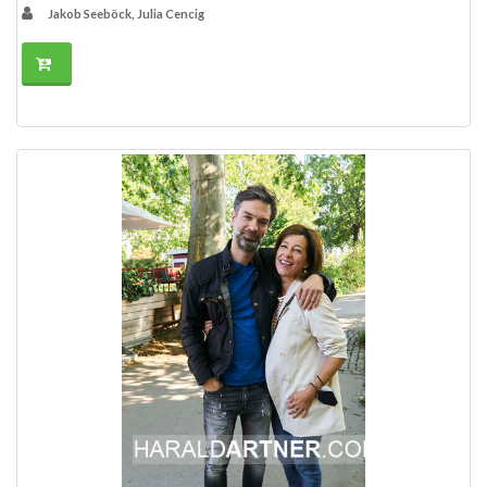
Jakob Seeböck, Julia Cencig