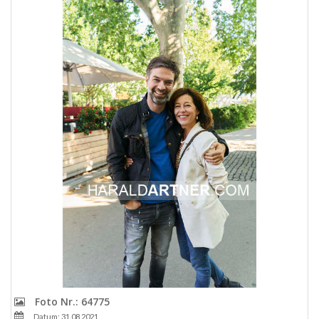
Foto Nr.: 64775
Datum: 31.08.2021