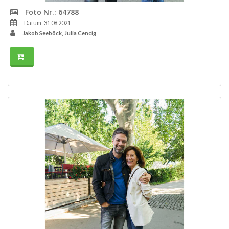
Foto Nr.: 64788
Datum: 31.08.2021
Jakob Seeböck, Julia Cencig