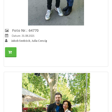
Foto Nr.: 64770
Datum: 31.08.2021
Jakob Seeböck, Julia Cencig