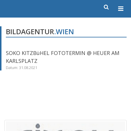
BILDAGENTUR
.WIEN
SOKO KITZBüHEL FOTOTERMIN @ HEUER AM
KARLSPLATZ
Datum: 31.08.2021