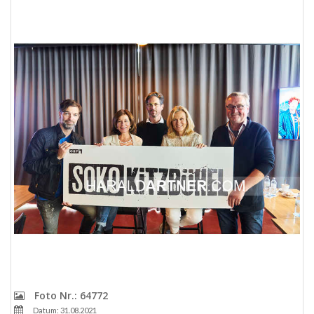
Foto Nr.: 64772
Datum: 31.08.2021