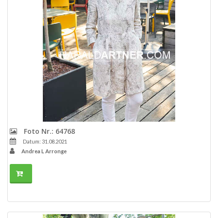
Foto Nr.: 64768
Datum: 31.08.2021
Andrea L Arronge