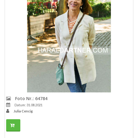
Foto Nr.: 64784
Datum: 31.08.2021
Julia Cencig