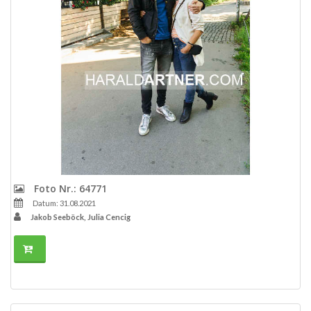
Foto Nr.: 64771
Datum: 31.08.2021
Jakob Seeböck, Julia Cencig