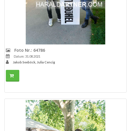
Foto Nr.: 64786
Datum: 31.08.2021
Jakob Seeböck, Julia Cencig