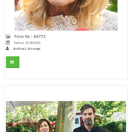
Foto Nr.: 64773
Datum: 31.08.2021
Andrea L Arronge