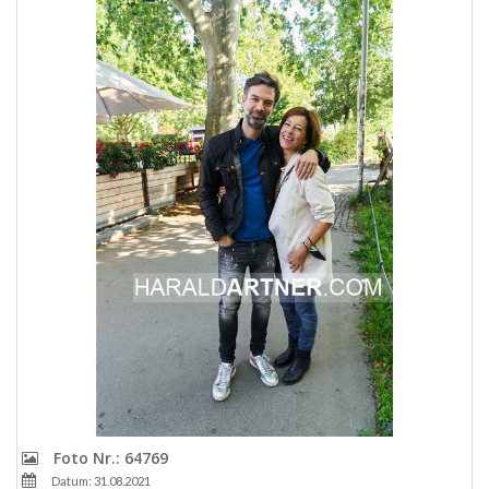
Foto Nr.: 64769
Datum: 31.08.2021