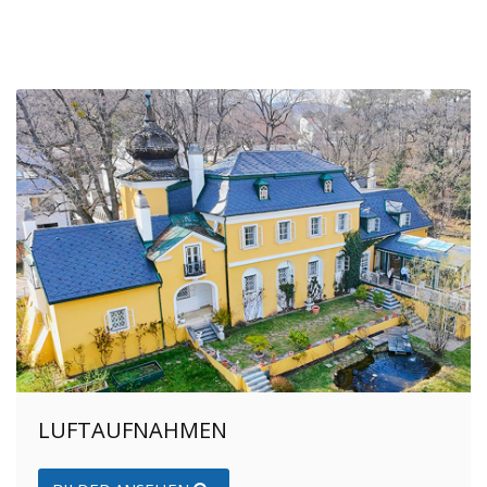
LUFTAUFNAHMEN