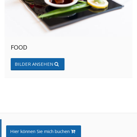
FOOD
BILDER ANSEHEN
Hier können Sie mich buchen