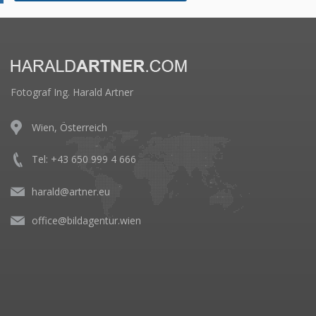
Fotograf Ing. Harald Artner
Wien, Österreich
Tel: +43 650 999 4 666
harald@artner.eu
office@bildagentur.wien