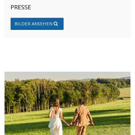
PRESSE
BILDER ANSEHEN