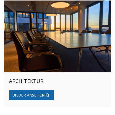
ARCHITEKTUR
BILDER ANSEHEN