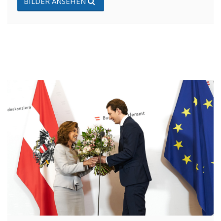
BILDER ANSEHEN