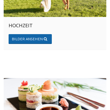
HOCHZEIT
BILDER ANSEHEN