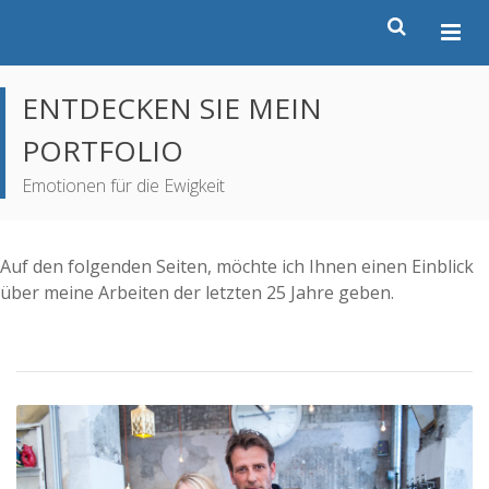
ENTDECKEN SIE MEIN
PORTFOLIO
Emotionen für die Ewigkeit
Auf den folgenden Seiten, möchte ich Ihnen einen Einblick
über meine Arbeiten der letzten 25 Jahre geben.