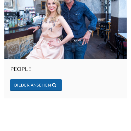
PEOPLE
BILDER ANSEHEN