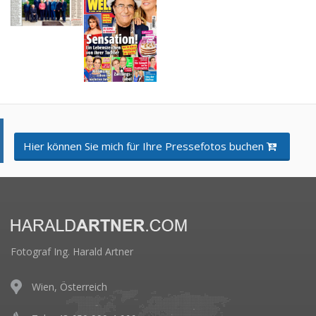
Hier können Sie mich für Ihre Pressefotos buchen
Fotograf Ing. Harald Artner
Wien, Österreich