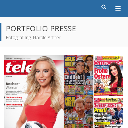
PORTFOLIO PRESSE
Fotograf Ing. Harald Artner