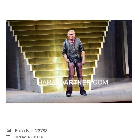
Foto Nr.: 22788
Datum: 02.10.2014