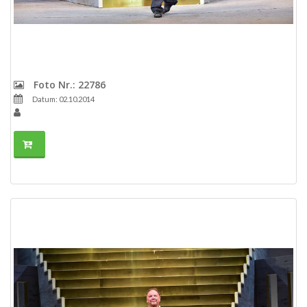
Foto Nr.: 22786
Datum: 02.10.2014