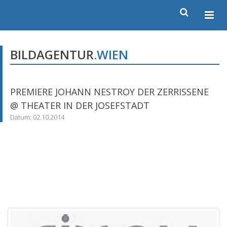
BILDAGENTUR
.WIEN
PREMIERE JOHANN NESTROY DER ZERRISSENE
@ THEATER IN DER JOSEFSTADT
Datum: 02.10.2014