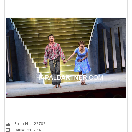
Foto Nr.: 22782
Datum: 02.10.2014