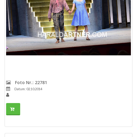
Foto Nr.: 22781
Datum: 02.10.2014