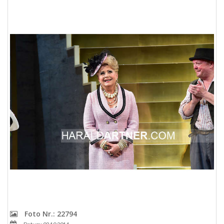
Foto Nr.: 22794