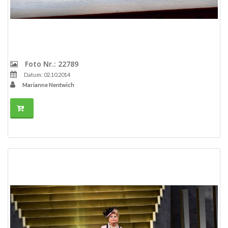
Foto Nr.: 22789
Datum: 02.10.2014
Marianne Nentwich