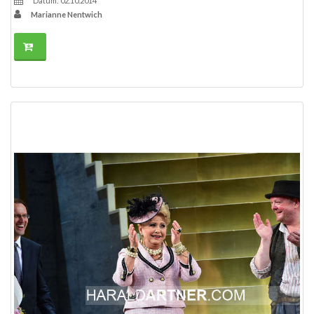
Datum: 02.10.2014
Marianne Nentwich