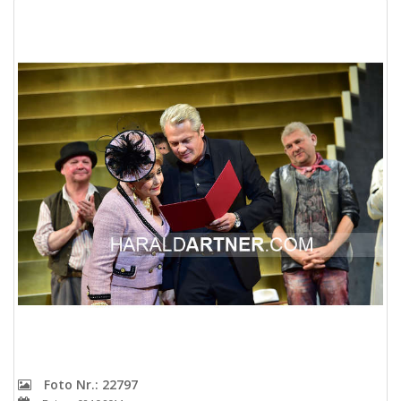
Foto Nr.: 22797