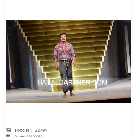
Foto Nr.: 22791
Datum: 02.10.2014