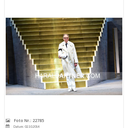
Foto Nr.: 22785
Datum: 02.10.2014