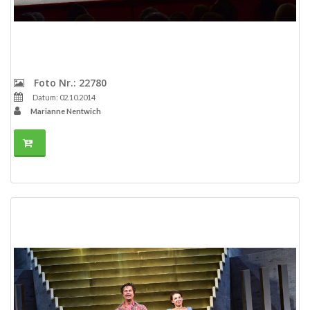
Foto Nr.: 22780
Datum: 02.10.2014
Marianne Nentwich