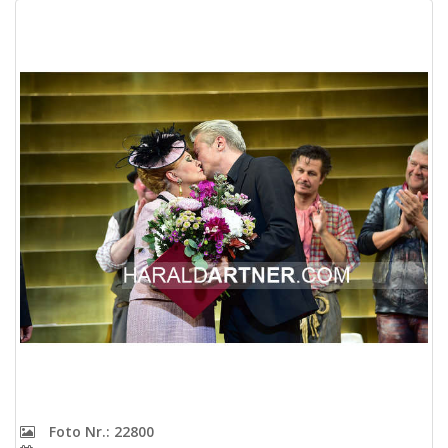
Foto Nr.: 22800