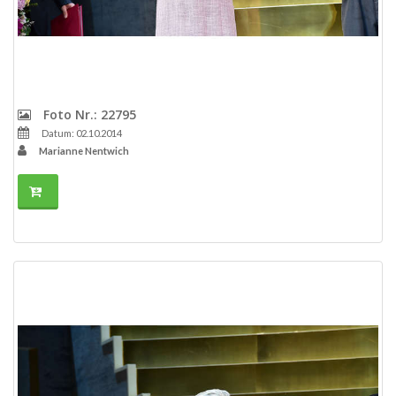
Foto Nr.: 22795
Datum: 02.10.2014
Marianne Nentwich