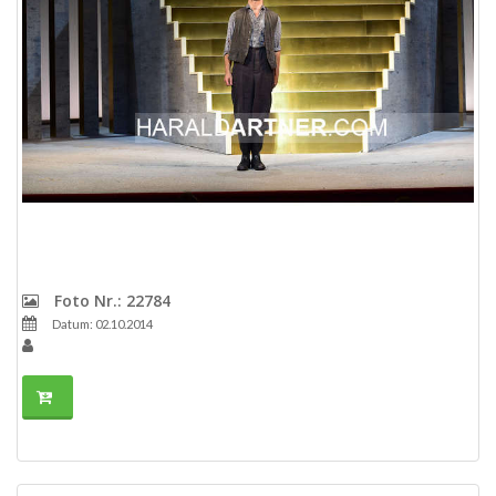
Foto Nr.: 22784
Datum: 02.10.2014