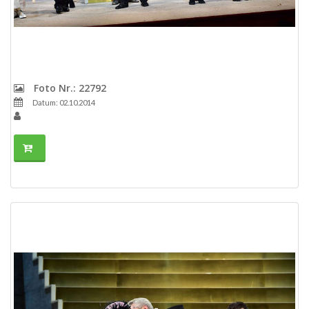
Foto Nr.: 22792
Datum: 02.10.2014