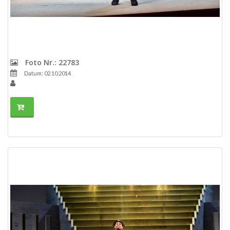
Foto Nr.: 22783
Datum: 02.10.2014