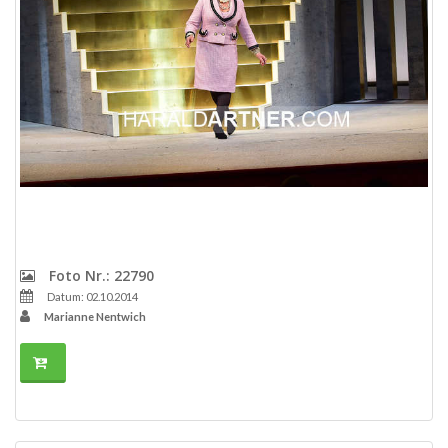
Foto Nr.: 22790
Datum: 02.10.2014
Marianne Nentwich