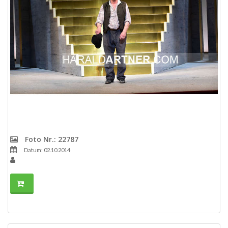
Foto Nr.: 22787
Datum: 02.10.2014