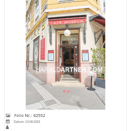
Foto Nr.: 62552
Datum: 13.04.2021