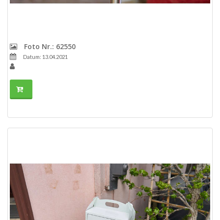
Foto Nr.: 62550
Datum: 13.04.2021