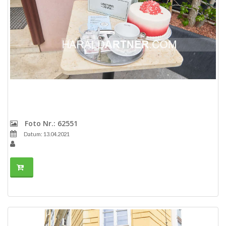
Foto Nr.: 62551
Datum: 13.04.2021