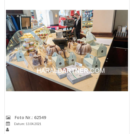
Foto Nr.: 62549
Datum: 13.04.2021