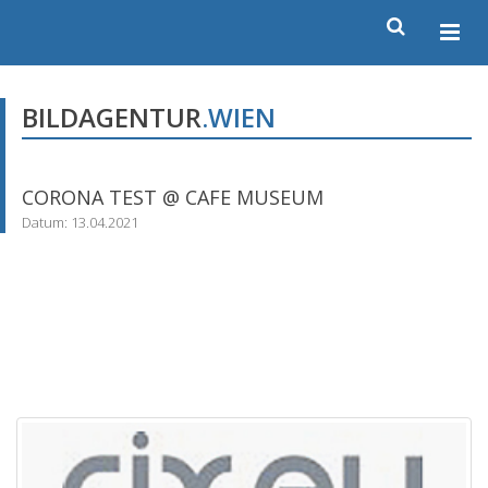
BILDAGENTUR
.WIEN
CORONA TEST @ CAFE MUSEUM
Datum: 13.04.2021