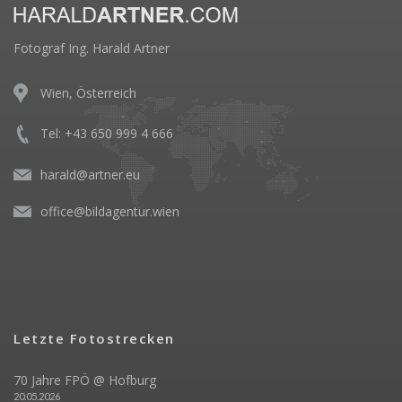
Fotograf Ing. Harald Artner
Wien, Österreich
Tel: +43 650 999 4 666
harald@artner.eu
office@bildagentur.wien
Letzte Fotostrecken
70 Jahre FPÖ @ Hofburg
20.05.2026