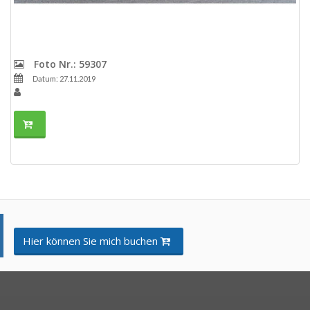
Foto Nr.: 59307
Datum: 27.11.2019
Hier können Sie mich buchen