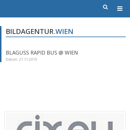
BILDAGENTUR
.WIEN
BLAGUSS RAPID BUS @ WIEN
Datum: 27.11.2019