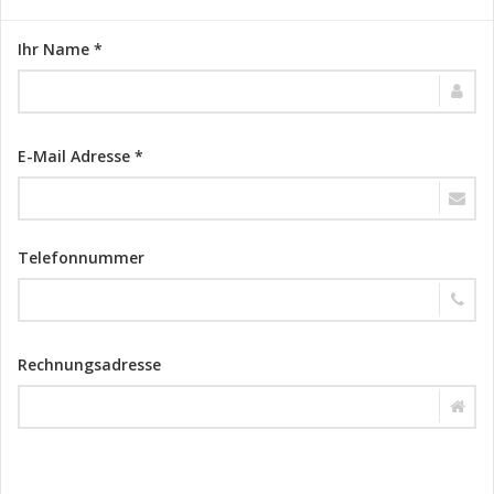
Ihr Name *
E-Mail Adresse *
Telefonnummer
Rechnungsadresse