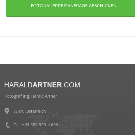
FOTOKAUFPREISANFRAGE ABSCHICKEN
Fotograf Ing. Harald Artner
Wien, Österreich
Tel: +43 650 999 4 666