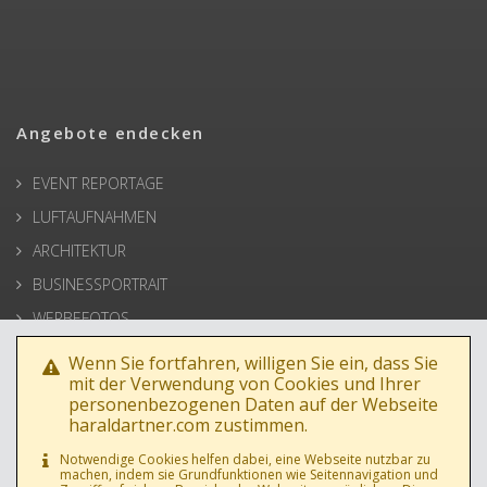
Angebote endecken
EVENT REPORTAGE
LUFTAUFNAHMEN
ARCHITEKTUR
BUSINESSPORTRAIT
WERBEFOTOS
HOCHZEIT
Wenn Sie fortfahren, willigen Sie ein, dass Sie
mit der Verwendung von Cookies und Ihrer
PRESSE
personenbezogenen Daten auf der Webseite
haraldartner.com zustimmen.
Notwendige Cookies helfen dabei, eine Webseite nutzbar zu
machen, indem sie Grundfunktionen wie Seitennavigation und