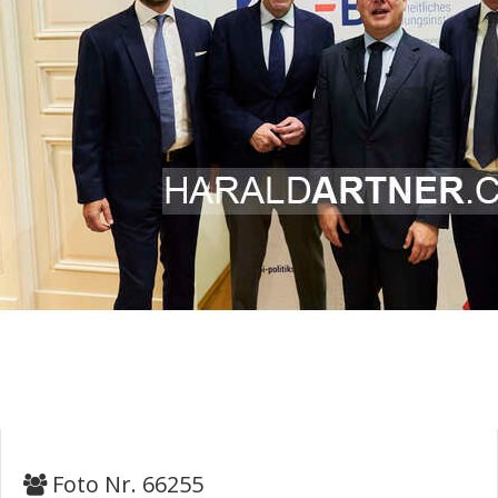
Foto Nr. 66255