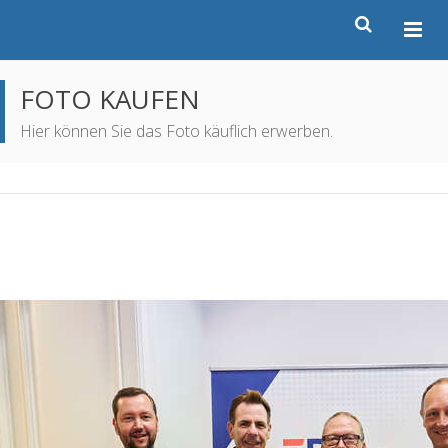
FOTO KAUFEN
Hier können Sie das Foto käuflich erwerben.