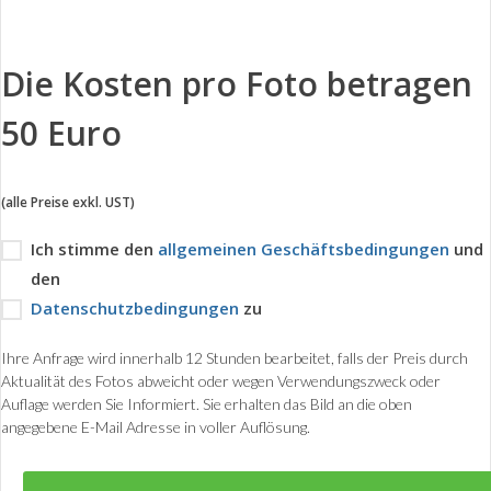
Die Kosten pro Foto betragen
50 Euro
(alle Preise exkl. UST)
Ich stimme den
allgemeinen Geschäftsbedingungen
und
den
Datenschutzbedingungen
zu
Ihre Anfrage wird innerhalb 12 Stunden bearbeitet, falls der Preis durch
Aktualität des Fotos abweicht oder wegen Verwendungszweck oder
Auflage werden Sie Informiert. Sie erhalten das Bild an die oben
angegebene E-Mail Adresse in voller Auflösung.