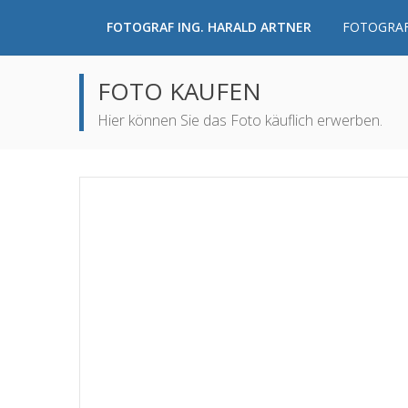
FOTOGRAF ING. HARALD ARTNER
FOTOGRAF
FOTO KAUFEN
Hier können Sie das Foto käuflich erwerben.