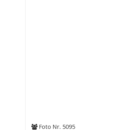
Foto Nr. 5095