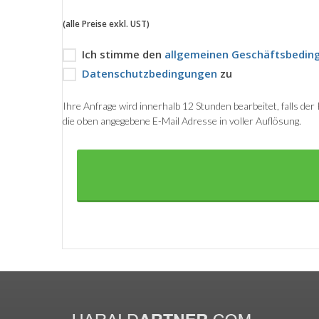
(alle Preise exkl. UST)
Ich stimme den
allgemeinen Geschäftsbedin
Datenschutzbedingungen
zu
Ihre Anfrage wird innerhalb 12 Stunden bearbeitet, falls de
die oben angegebene E-Mail Adresse in voller Auflösung.