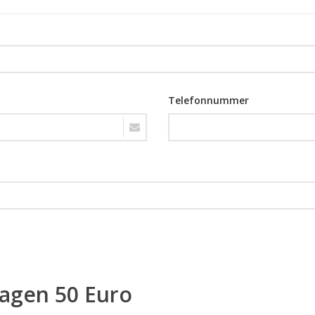
Telefonnummer
ragen 50 Euro