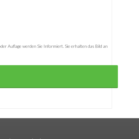
er Auflage werden Sie Informiert. Sie erhalten das Bild an