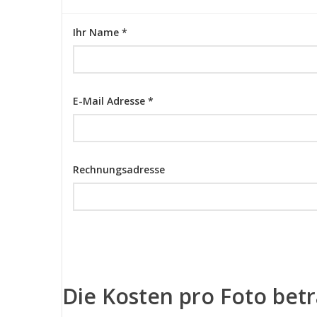
Ihr Name *
E-Mail Adresse *
Rechnungsadresse
Die Kosten pro Foto bet