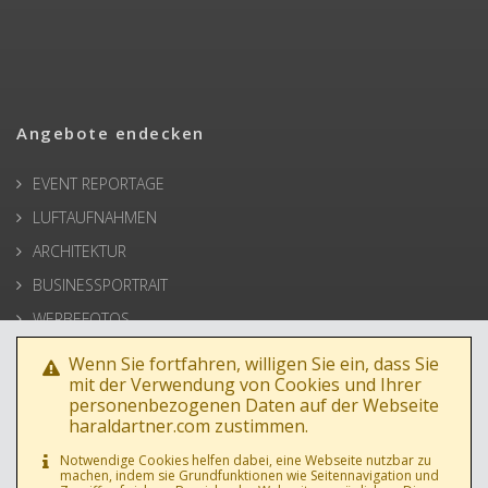
Angebote endecken
EVENT REPORTAGE
LUFTAUFNAHMEN
ARCHITEKTUR
BUSINESSPORTRAIT
WERBEFOTOS
HOCHZEIT
Wenn Sie fortfahren, willigen Sie ein, dass Sie
mit der Verwendung von Cookies und Ihrer
PRESSE
personenbezogenen Daten auf der Webseite
haraldartner.com zustimmen.
Notwendige Cookies helfen dabei, eine Webseite nutzbar zu
machen, indem sie Grundfunktionen wie Seitennavigation und