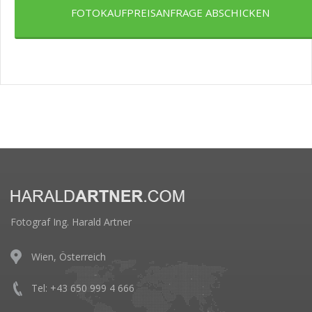
FOTOKAUFPREISANFRAGE ABSCHICKEN
Fotograf Ing. Harald Artner
Wien, Österreich
Tel: +43 650 999 4 666