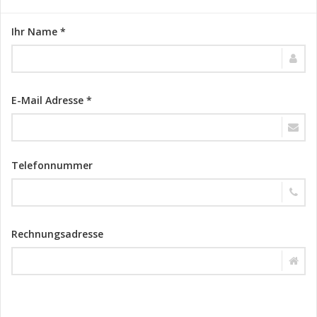
Ihr Name *
E-Mail Adresse *
Telefonnummer
Rechnungsadresse