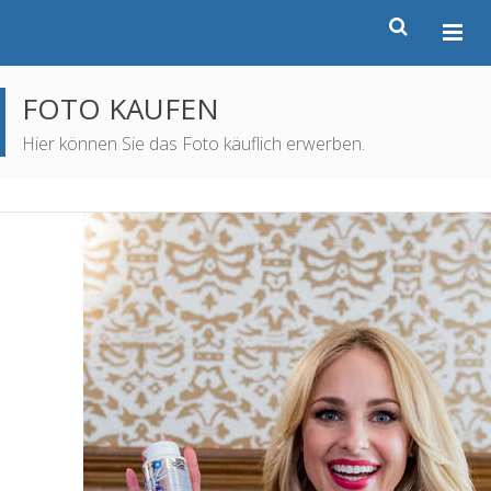
FOTO KAUFEN
Hier können Sie das Foto käuflich erwerben.