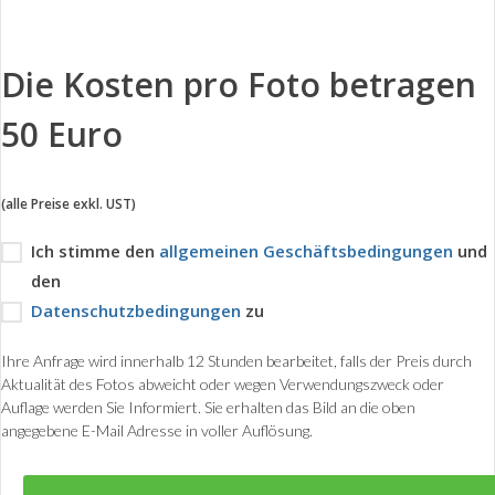
Die Kosten pro Foto betragen
50 Euro
(alle Preise exkl. UST)
Ich stimme den
allgemeinen Geschäftsbedingungen
und
den
Datenschutzbedingungen
zu
Ihre Anfrage wird innerhalb 12 Stunden bearbeitet, falls der Preis durch
Aktualität des Fotos abweicht oder wegen Verwendungszweck oder
Auflage werden Sie Informiert. Sie erhalten das Bild an die oben
angegebene E-Mail Adresse in voller Auflösung.