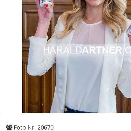
Foto Nr. 20670