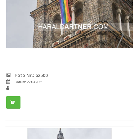
Foto Nr.: 62500
Datum: 22.03.2021