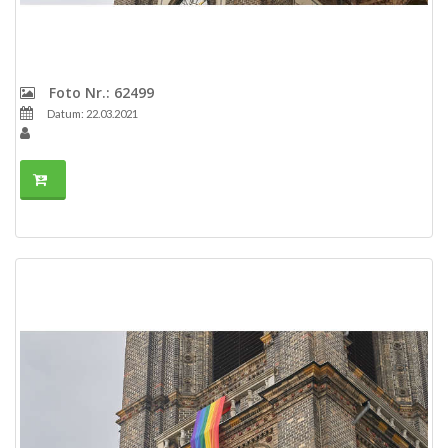
Foto Nr.: 62499
Datum: 22.03.2021