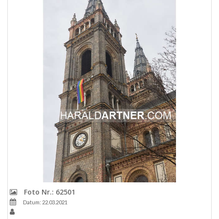
Foto Nr.: 62501
Datum: 22.03.2021