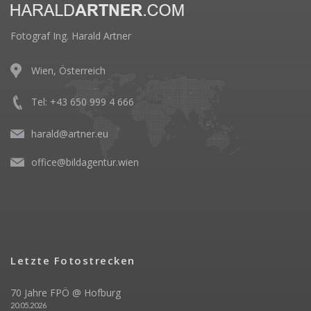
Fotograf Ing. Harald Artner
Wien, Österreich
Tel: +43 650 999 4 666
harald@artner.eu
office@bildagentur.wien
Letzte Fotostrecken
70 Jahre FPÖ @ Hofburg
20.05.2026