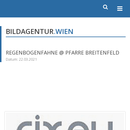
BILDAGENTUR
.WIEN
REGENBOGENFAHNE @ PFARRE BREITENFELD
Datum: 22.03.2021