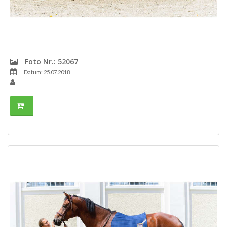
Foto Nr.: 52067
Datum: 25.07.2018