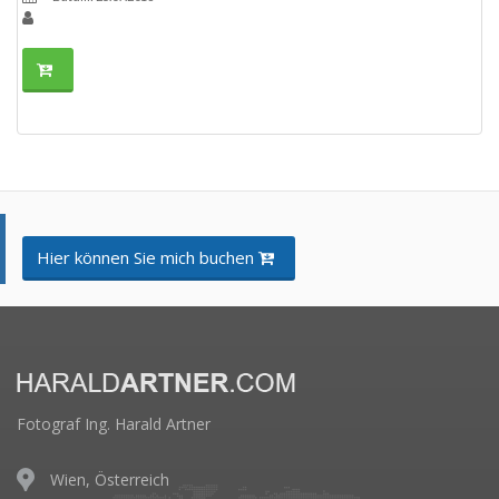
Hier können Sie mich buchen
Fotograf Ing. Harald Artner
Wien, Österreich