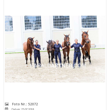
Foto Nr.: 52072
Datum: 25.07.2018