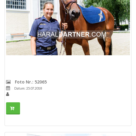
Foto Nr.: 52065
Datum: 25.07.2018