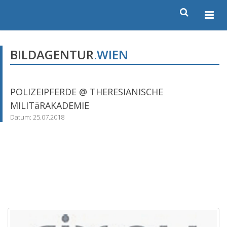
BILDAGENTUR
.WIEN
POLIZEIPFERDE @ THERESIANISCHE
MILITäRAKADEMIE
Datum: 25.07.2018