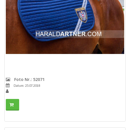
Foto Nr.: 52071
Datum: 25.07.2018