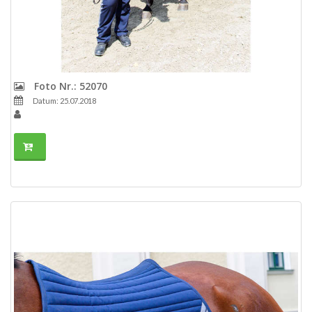
Foto Nr.: 52070
Datum: 25.07.2018