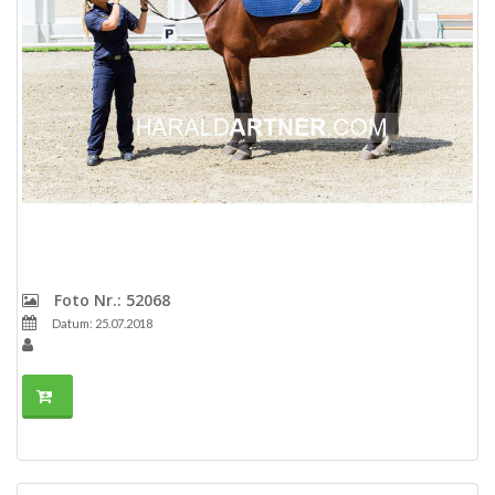
Foto Nr.: 52068
Datum: 25.07.2018