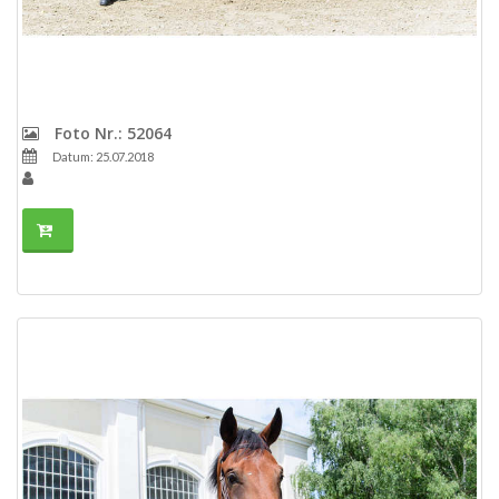
Foto Nr.: 52064
Datum: 25.07.2018