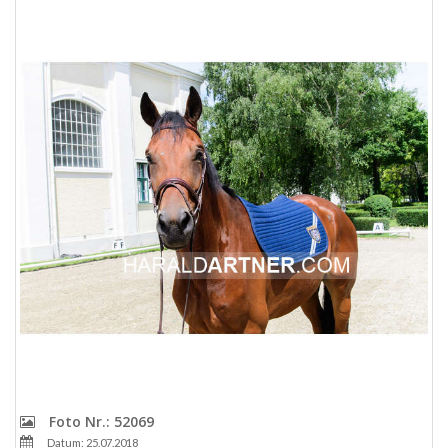
Foto Nr.: 52069
Datum: 25.07.2018