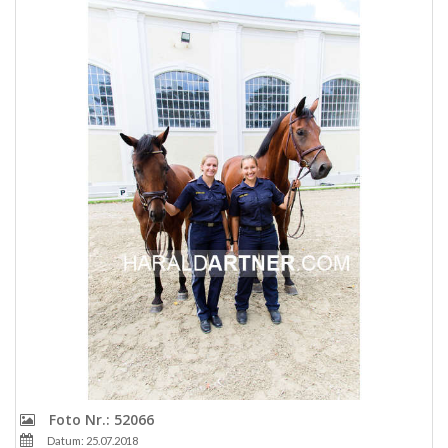
Foto Nr.: 52066
Datum: 25.07.2018