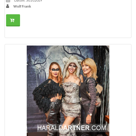
Datum: 30.10.2019
Wolf Frank