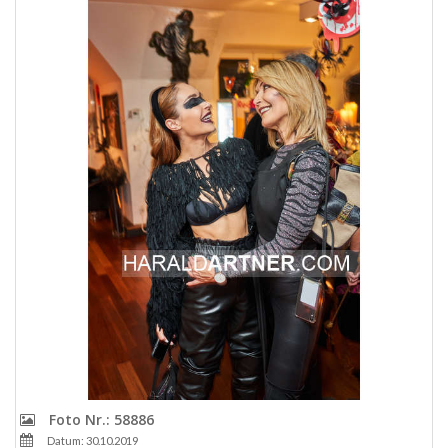
Foto Nr.: 58886
Datum: 30.10.2019