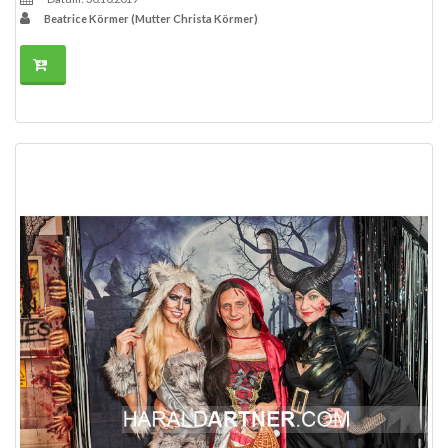
Beatrice Körmer (Mutter Christa Körmer)