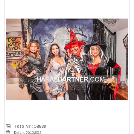
Foto Nr.: 58889
Datum: 30.10.2019