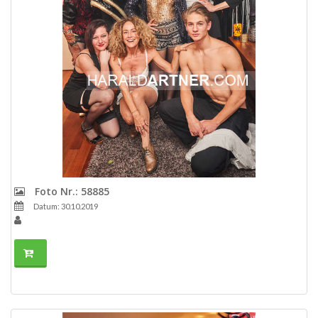
Foto Nr.: 58885
Datum: 30.10.2019