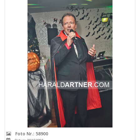
Foto Nr.: 58900