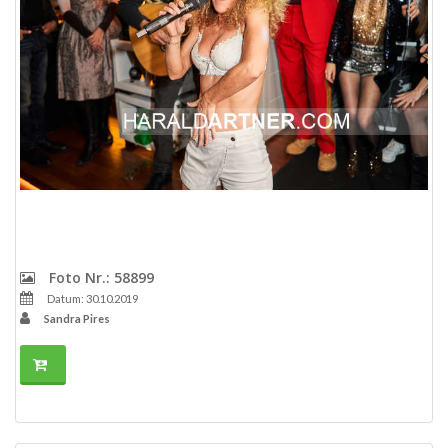
Foto Nr.: 58899
Datum: 30.10.2019
Sandra Pires