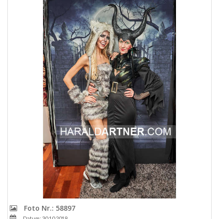
Foto Nr.: 58897
Datum: 30.10.2019