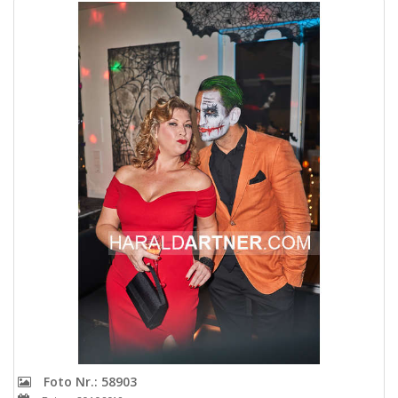
Foto Nr.: 58903