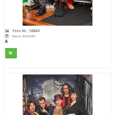
Foto Nr.: 58884
Datum: 30.10.2019