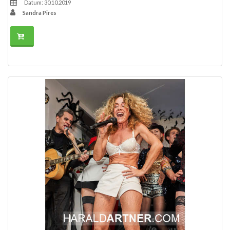
Datum: 30.10.2019
Sandra Pires