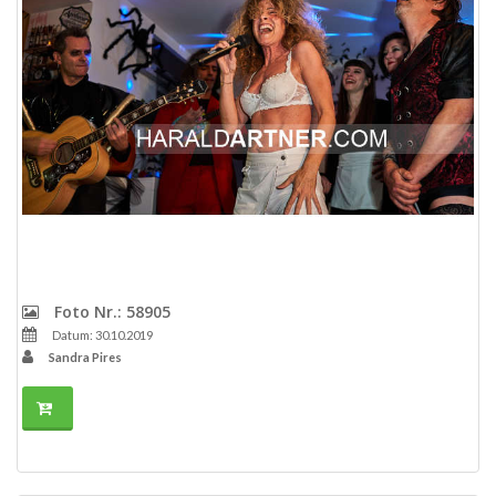
Foto Nr.: 58905
Datum: 30.10.2019
Sandra Pires