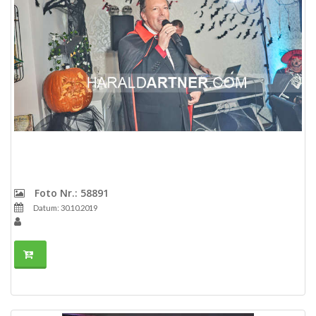
Foto Nr.: 58891
Datum: 30.10.2019