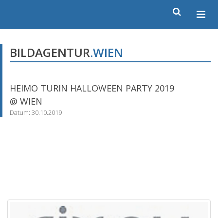
BILDAGENTUR
.WIEN
HEIMO TURIN HALLOWEEN PARTY 2019
@ WIEN
Datum: 30.10.2019