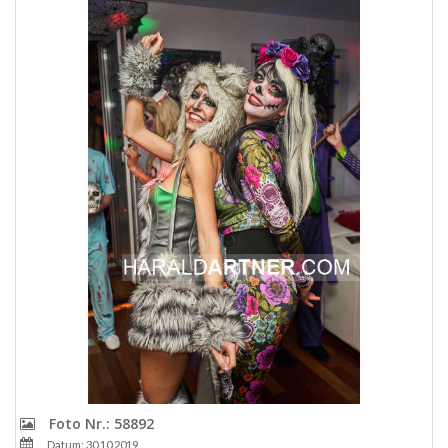
Foto Nr.: 58892
Datum: 30.10.2019