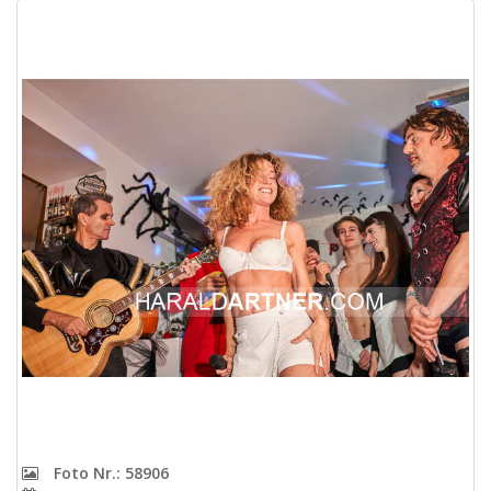
Foto Nr.: 58906