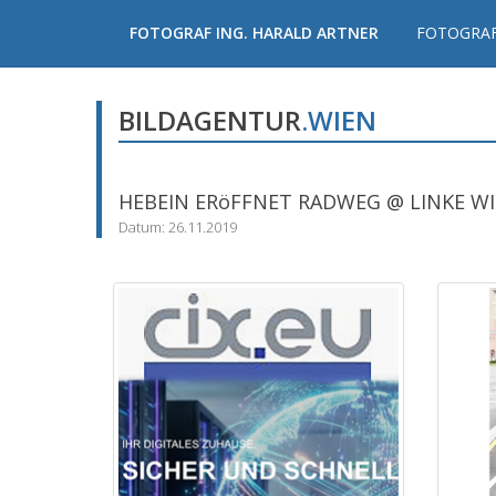
FOTOGRAF ING. HARALD ARTNER
FOTOGRAF
BILDAGENTUR
.WIEN
HEBEIN ERöFFNET RADWEG @ LINKE WI
Datum: 26.11.2019