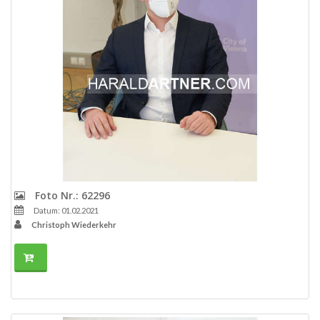
Foto Nr.: 62296
Datum: 01.02.2021
Christoph Wiederkehr