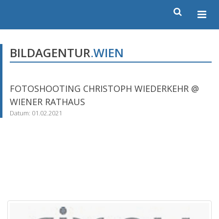
BILDAGENTUR
.WIEN
FOTOSHOOTING CHRISTOPH WIEDERKEHR @
WIENER RATHAUS
Datum: 01.02.2021