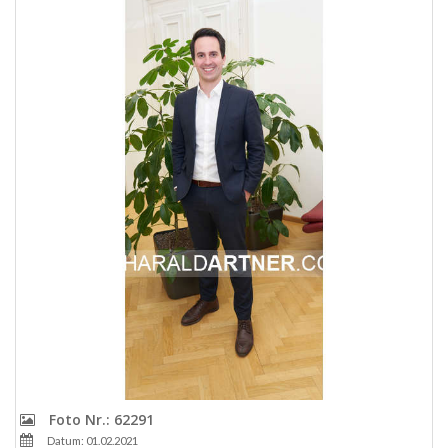
Foto Nr.: 62291
Datum: 01.02.2021