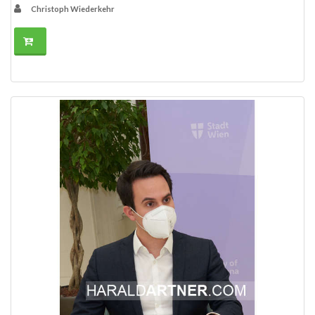
Christoph Wiederkehr