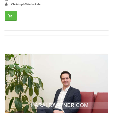
Christoph Wiederkehr