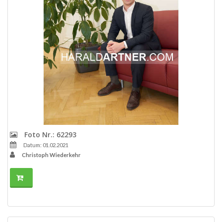
Foto Nr.: 62293
Datum: 01.02.2021
Christoph Wiederkehr