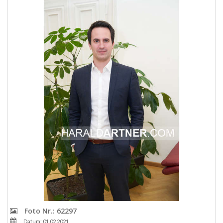
Foto Nr.: 62297
Datum: 01.02.2021