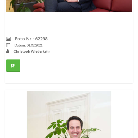
Foto Nr.: 62298
Datum: 01.02.2021
Christoph Wiederkehr