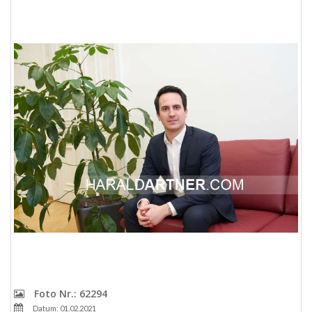
Foto Nr.: 62294
Datum: 01.02.2021