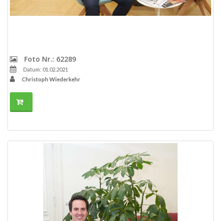
Foto Nr.: 62289
Datum: 01.02.2021
Christoph Wiederkehr