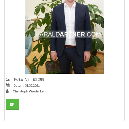
Foto Nr.: 62299
Datum: 01.02.2021
Christoph Wiederkehr