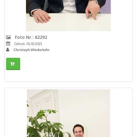
Foto Nr.: 62292
Datum: 01.02.2021
Christoph Wiederkehr