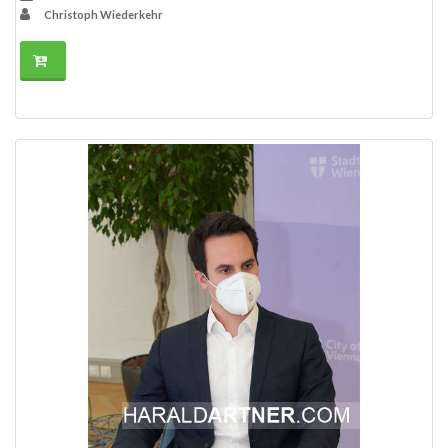
Christoph Wiederkehr