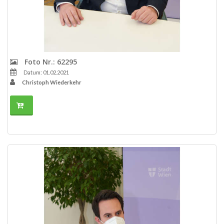
Foto Nr.: 62295
Datum: 01.02.2021
Christoph Wiederkehr