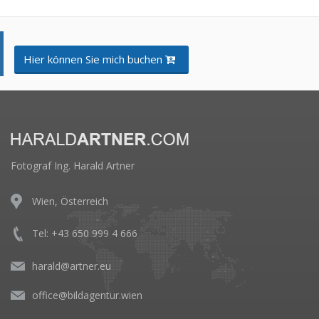
Hier können Sie mich buchen
Fotograf Ing. Harald Artner
Wien, Österreich
Tel: +43 650 999 4 666
harald@artner.eu
office@bildagentur.wien