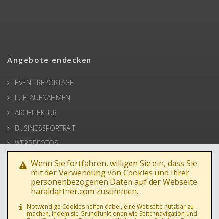
Angebote endecken
EVENT REPORTAGE
LUFTAUFNAHMEN
ARCHITEKTUR
BUSINESSPORTRAIT
WERBEFOTOS
HOCHZEIT
Wenn Sie fortfahren, willigen Sie ein, dass Sie
mit der Verwendung von Cookies und Ihrer
PRESSE
personenbezogenen Daten auf der Webseite
haraldartner.com zustimmen.
Notwendige Cookies helfen dabei, eine Webseite nutzbar zu
machen, indem sie Grundfunktionen wie Seitennavigation und