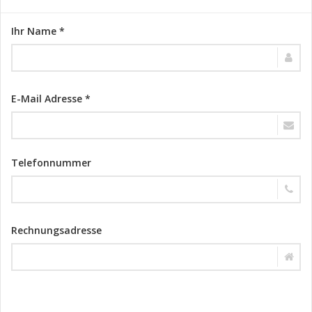
Ihr Name *
E-Mail Adresse *
Telefonnummer
Rechnungsadresse