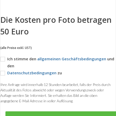
Die Kosten pro Foto betragen
50 Euro
(alle Preise exkl. UST)
Ich stimme den
allgemeinen Geschäftsbedingungen
und
den
Datenschutzbedingungen
zu
Ihre Anfrage wird innerhalb 12 Stunden bearbeitet, falls der Preis durch
Aktualität des Fotos abweicht oder wegen Verwendungszweck oder
Auflage werden Sie Informiert. Sie erhalten das Bild an die oben
angegebene E-Mail Adresse in voller Auflösung.