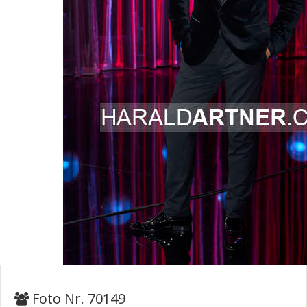
Foto Nr. 70149