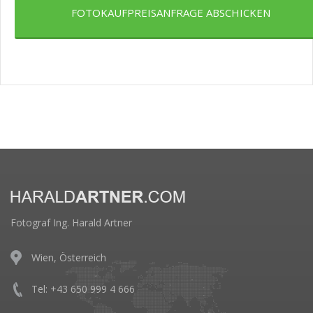
FOTOKAUFPREISANFRAGE ABSCHICKEN
Fotograf Ing. Harald Artner
Wien, Österreich
Tel: +43 650 999 4 666