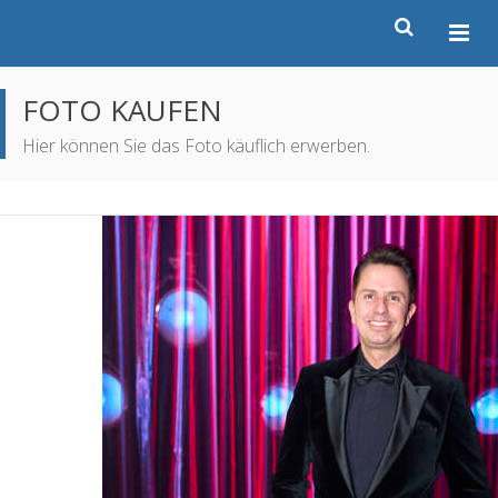
FOTO KAUFEN
Hier können Sie das Foto käuflich erwerben.