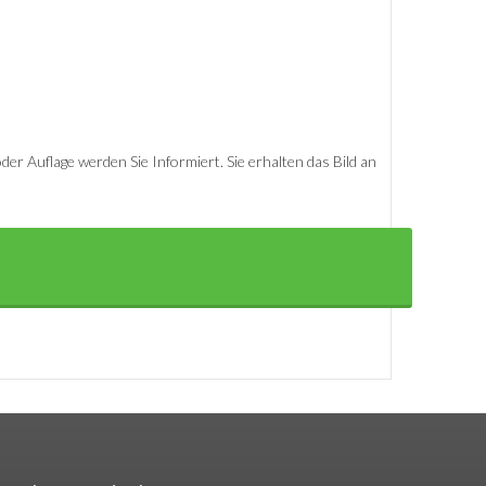
er Auflage werden Sie Informiert. Sie erhalten das Bild an