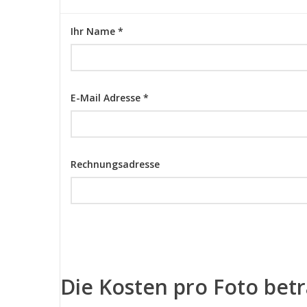
Ihr Name *
E-Mail Adresse *
Rechnungsadresse
Die Kosten pro Foto bet