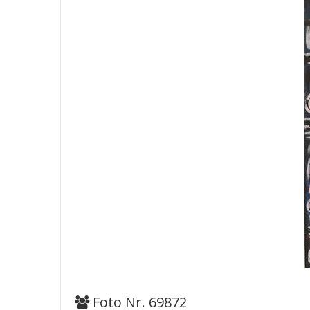
Foto Nr. 69872