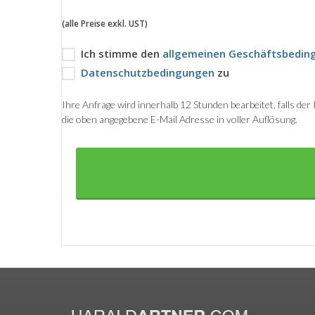
(alle Preise exkl. UST)
Ich stimme den
allgemeinen Geschäftsbedin
Datenschutzbedingungen
zu
Ihre Anfrage wird innerhalb 12 Stunden bearbeitet, falls de
die oben angegebene E-Mail Adresse in voller Auflösung.