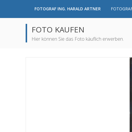
FOTOGRAF ING. HARALD ARTNER
FOTOGRAF
FOTO KAUFEN
Hier können Sie das Foto käuflich erwerben.