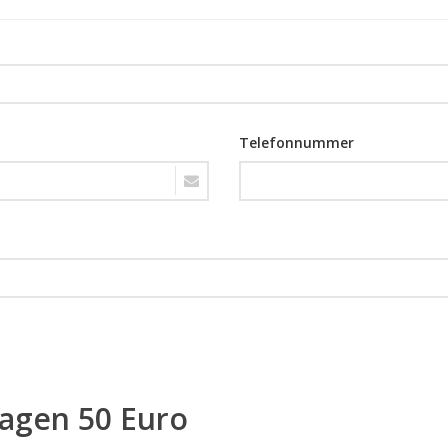
Telefonnummer
ragen 50 Euro