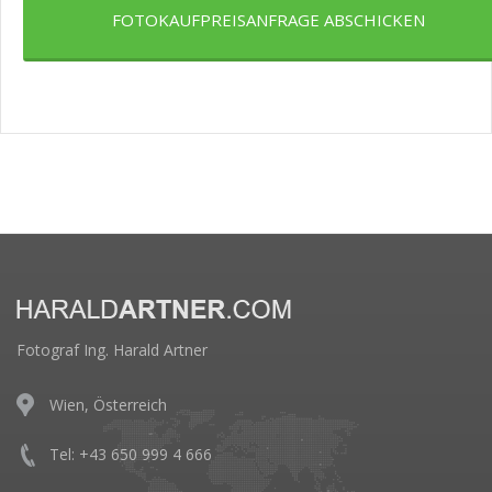
FOTOKAUFPREISANFRAGE ABSCHICKEN
Fotograf Ing. Harald Artner
Wien, Österreich
Tel: +43 650 999 4 666