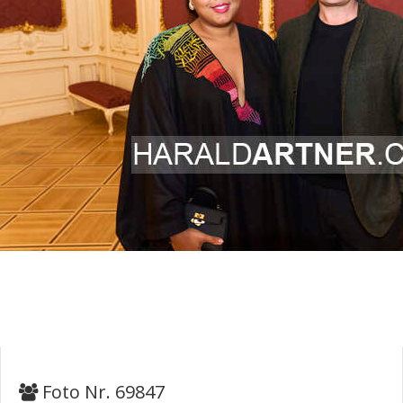
Foto Nr. 69847