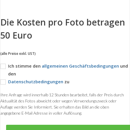
Die Kosten pro Foto betragen
50 Euro
(alle Preise exkl. UST)
Ich stimme den
allgemeinen Geschäftsbedingungen
und
den
Datenschutzbedingungen
zu
Ihre Anfrage wird innerhalb 12 Stunden bearbeitet, falls der Preis durch
Aktualität des Fotos abweicht oder wegen Verwendungszweck oder
Auflage werden Sie Informiert. Sie erhalten das Bild an die oben
angegebene E-Mail Adresse in voller Auflösung.