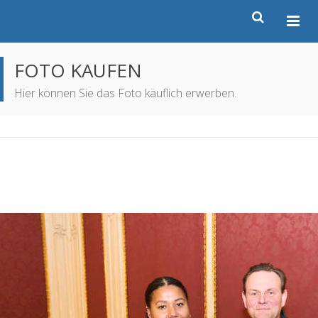
FOTO KAUFEN
Hier können Sie das Foto käuflich erwerben.