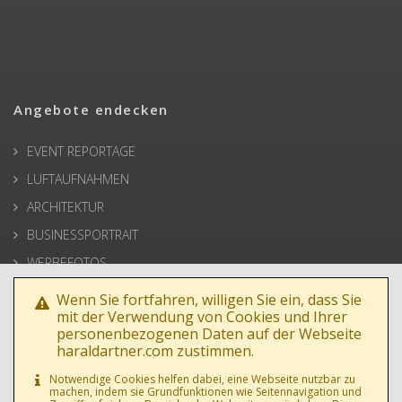
Angebote endecken
EVENT REPORTAGE
LUFTAUFNAHMEN
ARCHITEKTUR
BUSINESSPORTRAIT
WERBEFOTOS
HOCHZEIT
Wenn Sie fortfahren, willigen Sie ein, dass Sie
mit der Verwendung von Cookies und Ihrer
PRESSE
personenbezogenen Daten auf der Webseite
haraldartner.com zustimmen.
Notwendige Cookies helfen dabei, eine Webseite nutzbar zu
machen, indem sie Grundfunktionen wie Seitennavigation und