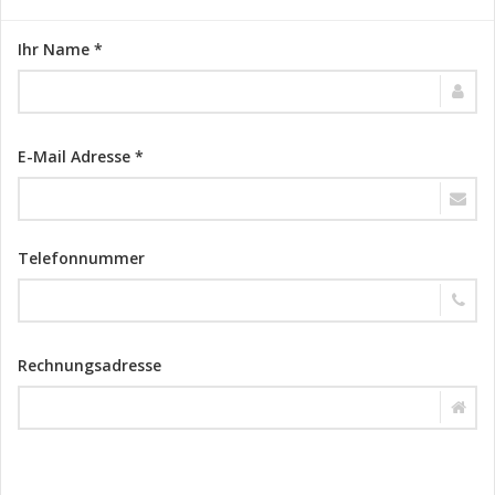
Ihr Name *
E-Mail Adresse *
Telefonnummer
Rechnungsadresse