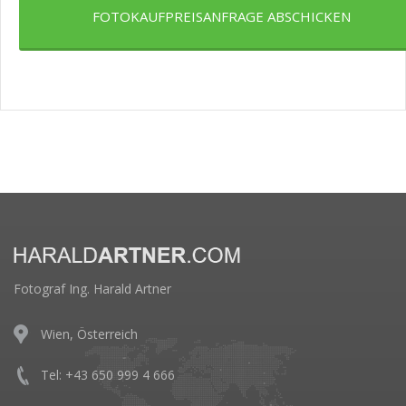
FOTOKAUFPREISANFRAGE ABSCHICKEN
Fotograf Ing. Harald Artner
Wien, Österreich
Tel: +43 650 999 4 666