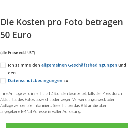
Die Kosten pro Foto betragen
50 Euro
(alle Preise exkl. UST)
Ich stimme den
allgemeinen Geschäftsbedingungen
und
den
Datenschutzbedingungen
zu
Ihre Anfrage wird innerhalb 12 Stunden bearbeitet, falls der Preis durch
Aktualität des Fotos abweicht oder wegen Verwendungszweck oder
Auflage werden Sie Informiert. Sie erhalten das Bild an die oben
angegebene E-Mail Adresse in voller Auflösung.