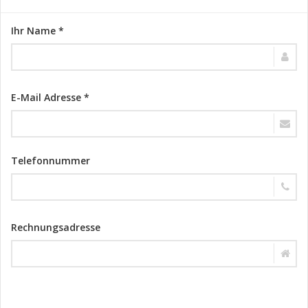
Ihr Name *
E-Mail Adresse *
Telefonnummer
Rechnungsadresse