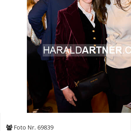
Foto Nr. 69839