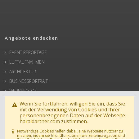
Angebote endecken
EVENT REPORTAGE
LUFTAUFNAHMEN
ARCHITEKTUR
BUSINESSPORTRAIT
WERBEFOTOS
HOCHZEIT
Wenn Sie fortfahren, willigen Sie ein, dass Sie
mit der Verwendung von Cookies und Ihrer
PRESSE
personenbezogenen Daten auf der Webseite
haraldartner.com zustimmen.
Notwendige Cookies helfen dabei, eine Webseite nutzbar zu
machen, indem sie Grundfunktionen wie Seitennavigation und