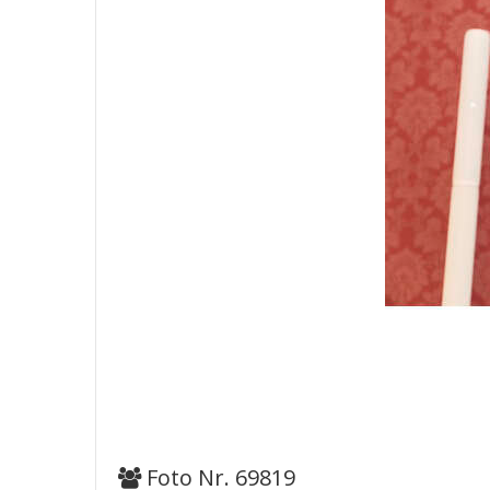
Foto Nr. 69819