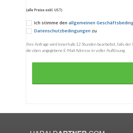
(alle Preise exkl. UST)
Ich stimme den
allgemeinen Geschäftsbedin
Datenschutzbedingungen
zu
Ihre Anfrage wird innerhalb 12 Stunden bearbeitet, falls de
die oben angegebene E-Mail Adresse in voller Auflösung.