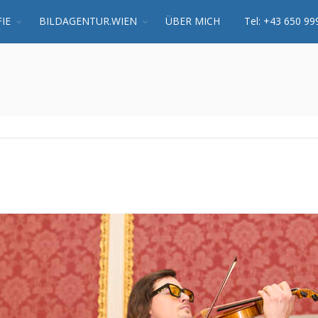
IE
BILDAGENTUR.WIEN
ÜBER MICH
Tel: +43 650 99