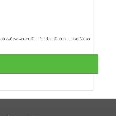
er Auflage werden Sie Informiert. Sie erhalten das Bild an