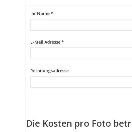
Ihr Name *
E-Mail Adresse *
Rechnungsadresse
Die Kosten pro Foto bet