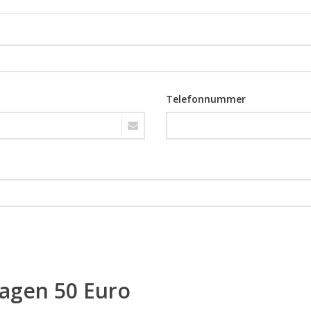
Telefonnummer
ragen 50 Euro