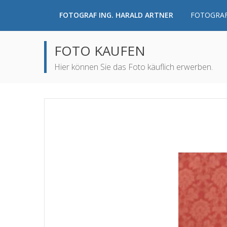
FOTOGRAF ING. HARALD ARTNER
FOTOGRAF
FOTO KAUFEN
Hier können Sie das Foto käuflich erwerben.