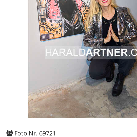
Foto Nr. 69721