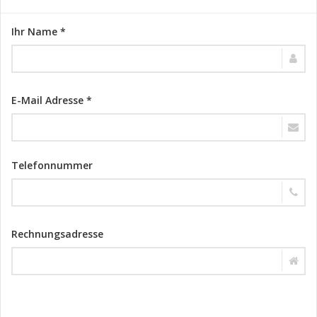
Ihr Name *
E-Mail Adresse *
Telefonnummer
Rechnungsadresse