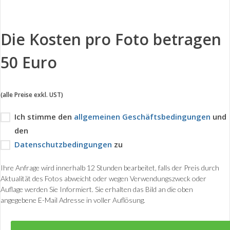
Die Kosten pro Foto betragen
50 Euro
(alle Preise exkl. UST)
Ich stimme den
allgemeinen Geschäftsbedingungen
und
den
Datenschutzbedingungen
zu
Ihre Anfrage wird innerhalb 12 Stunden bearbeitet, falls der Preis durch
Aktualität des Fotos abweicht oder wegen Verwendungszweck oder
Auflage werden Sie Informiert. Sie erhalten das Bild an die oben
angegebene E-Mail Adresse in voller Auflösung.