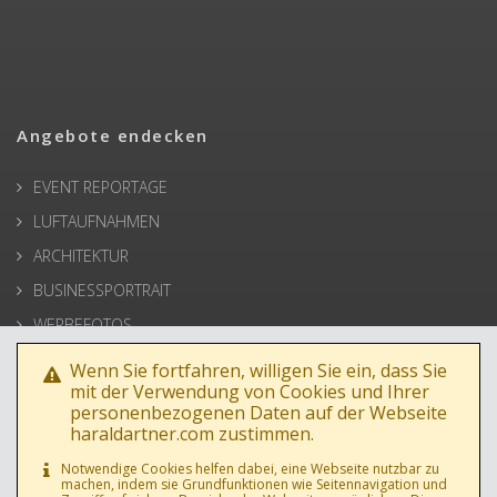
Angebote endecken
EVENT REPORTAGE
LUFTAUFNAHMEN
ARCHITEKTUR
BUSINESSPORTRAIT
WERBEFOTOS
HOCHZEIT
Wenn Sie fortfahren, willigen Sie ein, dass Sie
mit der Verwendung von Cookies und Ihrer
PRESSE
personenbezogenen Daten auf der Webseite
haraldartner.com zustimmen.
Notwendige Cookies helfen dabei, eine Webseite nutzbar zu
machen, indem sie Grundfunktionen wie Seitennavigation und