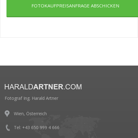
FOTOKAUFPREISANFRAGE ABSCHICKEN
Fotograf Ing. Harald Artner
Wien, Österreich
Tel: +43 650 999 4 666