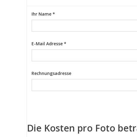
Ihr Name *
E-Mail Adresse *
Rechnungsadresse
Die Kosten pro Foto bet