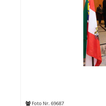
Foto Nr. 69687