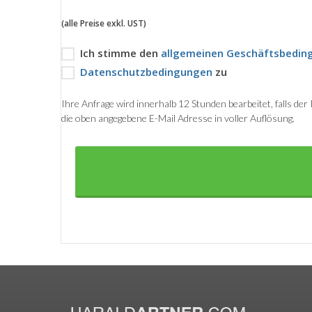
(alle Preise exkl. UST)
Ich stimme den
allgemeinen Geschäftsbedin
Datenschutzbedingungen
zu
Ihre Anfrage wird innerhalb 12 Stunden bearbeitet, falls de
die oben angegebene E-Mail Adresse in voller Auflösung.