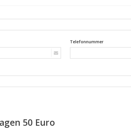
Telefonnummer
ragen 50 Euro