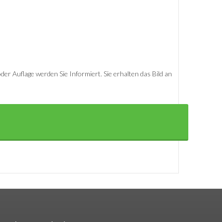
er Auflage werden Sie Informiert. Sie erhalten das Bild an