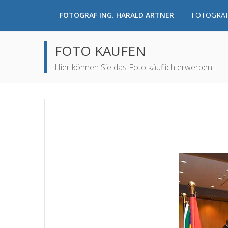
FOTOGRAF ING. HARALD ARTNER
FOTOGRAF
FOTO KAUFEN
Hier können Sie das Foto käuflich erwerben.