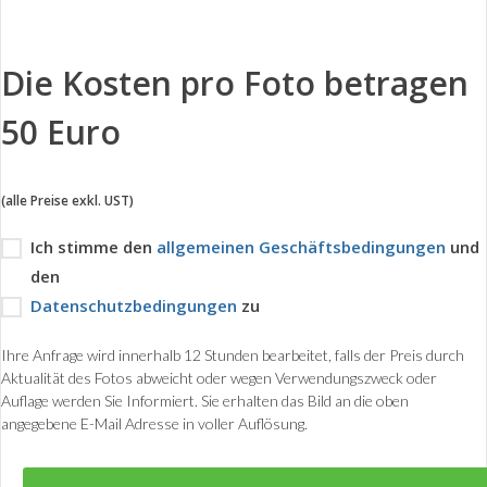
Die Kosten pro Foto betragen
50 Euro
(alle Preise exkl. UST)
Ich stimme den
allgemeinen Geschäftsbedingungen
und
den
Datenschutzbedingungen
zu
Ihre Anfrage wird innerhalb 12 Stunden bearbeitet, falls der Preis durch
Aktualität des Fotos abweicht oder wegen Verwendungszweck oder
Auflage werden Sie Informiert. Sie erhalten das Bild an die oben
angegebene E-Mail Adresse in voller Auflösung.