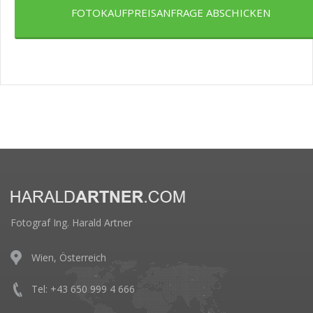
FOTOKAUFPREISANFRAGE ABSCHICKEN
Fotograf Ing. Harald Artner
Wien, Österreich
Tel: +43 650 999 4 666