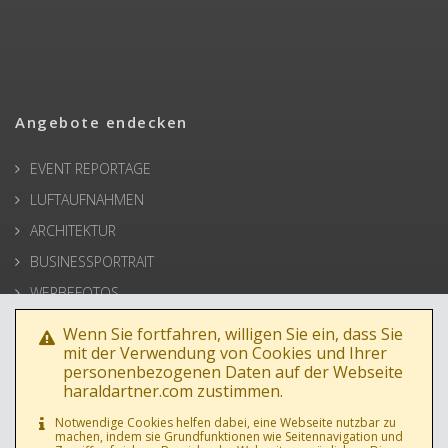
Angebote endecken
EVENT REPORTAGE
LUFTAUFNAHMEN
ARCHITEKTUR
BUSINESSPORTRAIT
WERBEFOTOS
HOCHZEIT
Wenn Sie fortfahren, willigen Sie ein, dass Sie
mit der Verwendung von Cookies und Ihrer
PRESSE
personenbezogenen Daten auf der Webseite
haraldartner.com zustimmen.
Notwendige Cookies helfen dabei, eine Webseite nutzbar zu
machen, indem sie Grundfunktionen wie Seitennavigation und