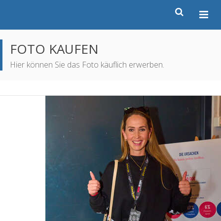
FOTO KAUFEN
Hier können Sie das Foto käuflich erwerben.