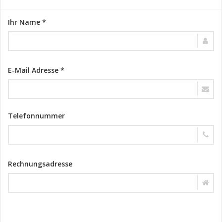
Ihr Name *
E-Mail Adresse *
Telefonnummer
Rechnungsadresse