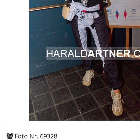
Foto Nr. 69328