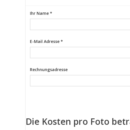
Ihr Name *
E-Mail Adresse *
Rechnungsadresse
Die Kosten pro Foto bet