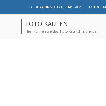
FOTOGRAF ING. HARALD ARTNER
FOTOGRAF
FOTO KAUFEN
Hier können Sie das Foto käuflich erwerben.