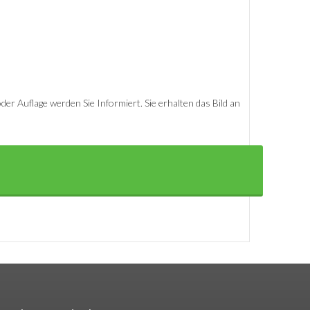
er Auflage werden Sie Informiert. Sie erhalten das Bild an