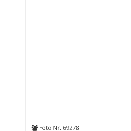
Foto Nr. 69278