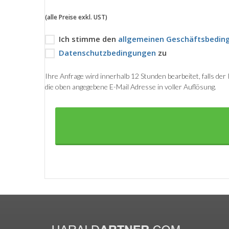
(alle Preise exkl. UST)
Ich stimme den
allgemeinen Geschäftsbedin
Datenschutzbedingungen
zu
Ihre Anfrage wird innerhalb 12 Stunden bearbeitet, falls de
die oben angegebene E-Mail Adresse in voller Auflösung.