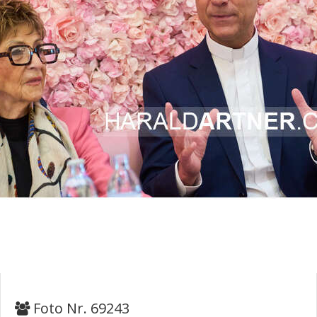
Foto Nr. 69243