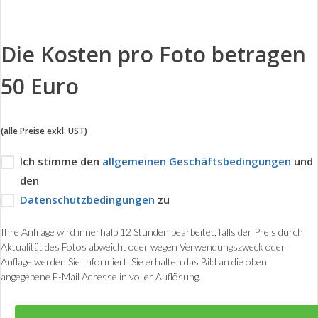
Die Kosten pro Foto betragen
50 Euro
(alle Preise exkl. UST)
Ich stimme den
allgemeinen Geschäftsbedingungen
und
den
Datenschutzbedingungen
zu
Ihre Anfrage wird innerhalb 12 Stunden bearbeitet, falls der Preis durch
Aktualität des Fotos abweicht oder wegen Verwendungszweck oder
Auflage werden Sie Informiert. Sie erhalten das Bild an die oben
angegebene E-Mail Adresse in voller Auflösung.