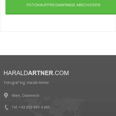
FOTOKAUFPREISANFRAGE ABSCHICKEN
Fotograf Ing. Harald Artner
Wien, Österreich
Tel: +43 650 999 4 666