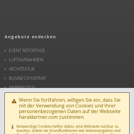
Angebote endecken
EVENT REPORTAGE
LUFTAUFNAHMEN
ARCHITEKTUR
BUSINESSPORTRAIT
WERBEFOTOS
HOCHZEIT
Wenn Sie fortfahren, willigen Sie ein, dass Sie
mit der Verwendung von Cookies und Ihrer
PRESSE
personenbezogenen Daten auf der Webseite
haraldartner.com zustimmen.
Notwendige Cookies helfen dabei, eine Webseite nutzbar zu
machen, indem sie Grundfunktionen wie Seitennavigation und