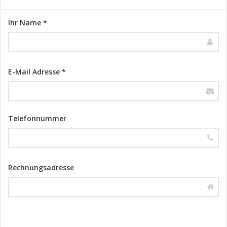
Ihr Name *
E-Mail Adresse *
Telefonnummer
Rechnungsadresse