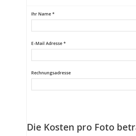
Ihr Name *
E-Mail Adresse *
Rechnungsadresse
Die Kosten pro Foto bet