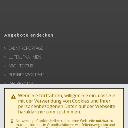
Angebote endecken
EVENT REPORTAGE
LUFTAUFNAHMEN
ARCHITEKTUR
BUSINESSPORTRAIT
WERBEFOTOS
HOCHZEIT
Wenn Sie fortfahren, willigen Sie ein, dass Sie
mit der Verwendung von Cookies und Ihrer
PRESSE
personenbezogenen Daten auf der Webseite
haraldartner.com zustimmen.
Notwendige Cookies helfen dabei, eine Webseite nutzbar zu
machen, indem sie Grundfunktionen wie Seitennavigation und