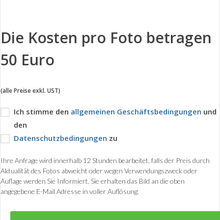
Die Kosten pro Foto betragen
50 Euro
(alle Preise exkl. UST)
Ich stimme den
allgemeinen Geschäftsbedingungen
und
den
Datenschutzbedingungen
zu
Ihre Anfrage wird innerhalb 12 Stunden bearbeitet, falls der Preis durch
Aktualität des Fotos abweicht oder wegen Verwendungszweck oder
Auflage werden Sie Informiert. Sie erhalten das Bild an die oben
angegebene E-Mail Adresse in voller Auflösung.