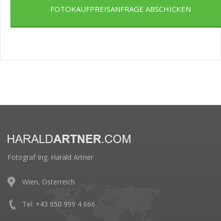
FOTOKAUFPREISANFRAGE ABSCHICKEN
Fotograf Ing. Harald Artner
Wien, Österreich
Tel: +43 650 999 4 666