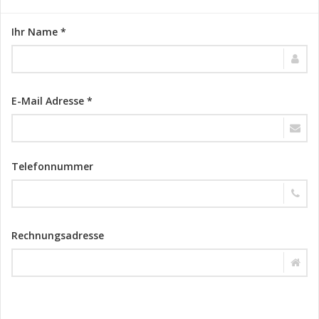
Ihr Name *
E-Mail Adresse *
Telefonnummer
Rechnungsadresse