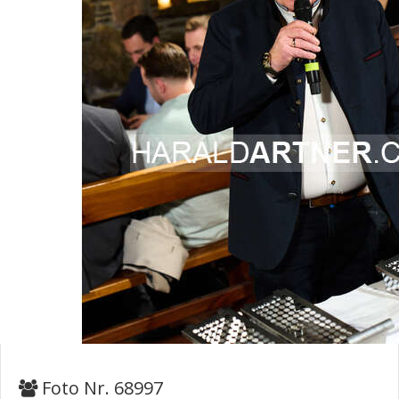
Foto Nr. 68997