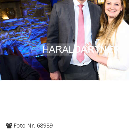
Foto Nr. 68989