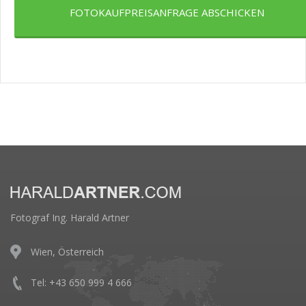
FOTOKAUFPREISANFRAGE ABSCHICKEN
Fotograf Ing. Harald Artner
Wien, Österreich
Tel: +43 650 999 4 666