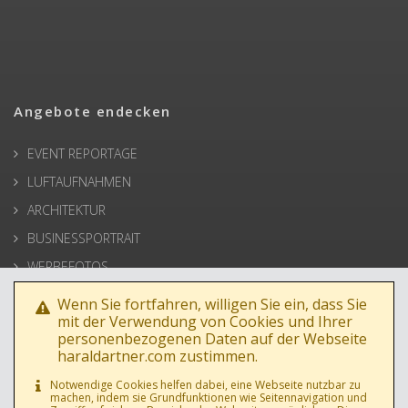
Angebote endecken
EVENT REPORTAGE
LUFTAUFNAHMEN
ARCHITEKTUR
BUSINESSPORTRAIT
WERBEFOTOS
HOCHZEIT
Wenn Sie fortfahren, willigen Sie ein, dass Sie
mit der Verwendung von Cookies und Ihrer
PRESSE
personenbezogenen Daten auf der Webseite
haraldartner.com zustimmen.
Notwendige Cookies helfen dabei, eine Webseite nutzbar zu
machen, indem sie Grundfunktionen wie Seitennavigation und