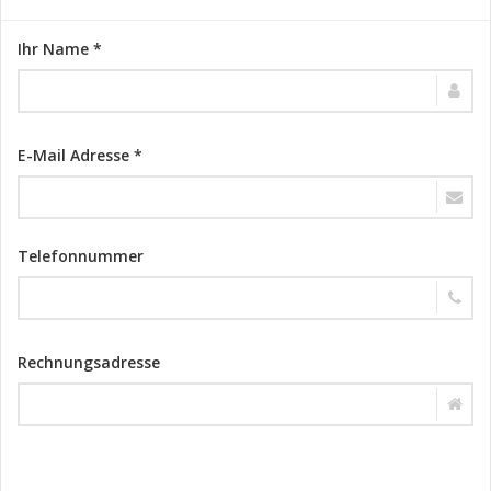
Ihr Name *
E-Mail Adresse *
Telefonnummer
Rechnungsadresse