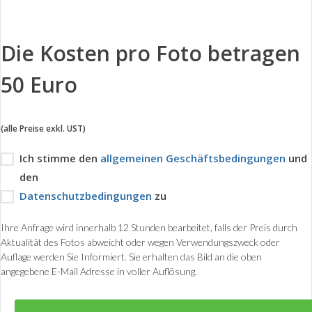
Die Kosten pro Foto betragen
50 Euro
(alle Preise exkl. UST)
Ich stimme den
allgemeinen Geschäftsbedingungen
und
den
Datenschutzbedingungen
zu
Ihre Anfrage wird innerhalb 12 Stunden bearbeitet, falls der Preis durch
Aktualität des Fotos abweicht oder wegen Verwendungszweck oder
Auflage werden Sie Informiert. Sie erhalten das Bild an die oben
angegebene E-Mail Adresse in voller Auflösung.