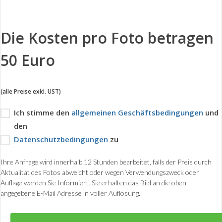
Die Kosten pro Foto betragen
50 Euro
(alle Preise exkl. UST)
Ich stimme den
allgemeinen Geschäftsbedingungen
und
den
Datenschutzbedingungen
zu
Ihre Anfrage wird innerhalb 12 Stunden bearbeitet, falls der Preis durch
Aktualität des Fotos abweicht oder wegen Verwendungszweck oder
Auflage werden Sie Informiert. Sie erhalten das Bild an die oben
angegebene E-Mail Adresse in voller Auflösung.