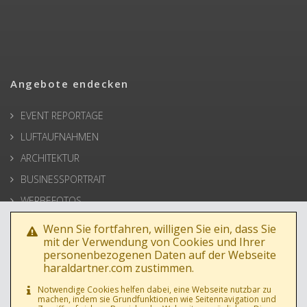
Angebote endecken
EVENT REPORTAGE
LUFTAUFNAHMEN
ARCHITEKTUR
BUSINESSPORTRAIT
WERBEFOTOS
HOCHZEIT
Wenn Sie fortfahren, willigen Sie ein, dass Sie
mit der Verwendung von Cookies und Ihrer
PRESSE
personenbezogenen Daten auf der Webseite
haraldartner.com zustimmen.
Notwendige Cookies helfen dabei, eine Webseite nutzbar zu
machen, indem sie Grundfunktionen wie Seitennavigation und