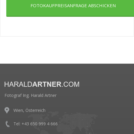
FOTOKAUFPREISANFRAGE ABSCHICKEN
Fotograf Ing. Harald Artner
Wien, Österreich
Tel: +43 650 999 4 666