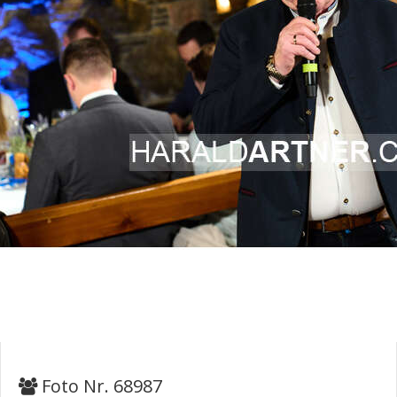
Foto Nr. 68987